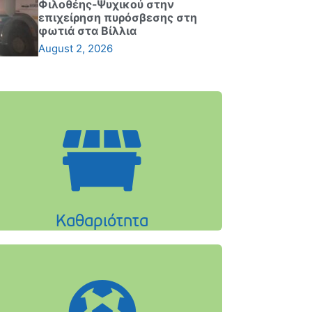
Φιλοθέης-Ψυχικού στην
επιχείρηση πυρόσβεσης στη
φωτιά στα Βίλλια
August 2, 2026