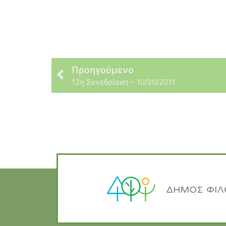
Προηγούμενο
12η Συνεδρίαση – 10/20/2011