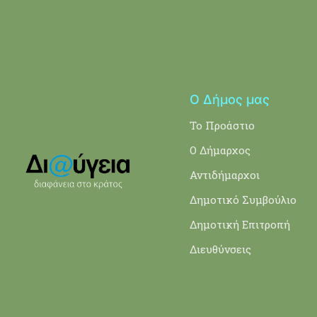
Ο Δήμος μας
Το Προάστιο
Ο Δήμαρχος
Αντιδήμαρχοι
Δημοτικό Συμβούλιο
Δημοτική Επιτροπή
Διευθύνσεις