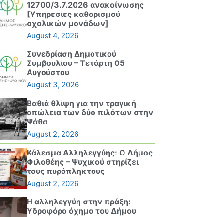
12700/3.7.2026 ανακοίνωσης
[Υπηρεσίες καθαρισμού
σχολικών μονάδων]
August 4, 2026
Συνεδρίαση Δημοτικού
Συμβουλίου – Τετάρτη 05
Αυγούστου
August 3, 2026
Βαθιά θλίψη για την τραγική
απώλεια των δύο πιλότων στην
Ψάθα
August 2, 2026
Κάλεσμα Αλληλεγγύης: Ο Δήμος
Φιλοθέης – Ψυχικού στηρίζει
τους πυρόπληκτους
August 2, 2026
Η αλληλεγγύη στην πράξη:
Υδροφόρο όχημα του Δήμου