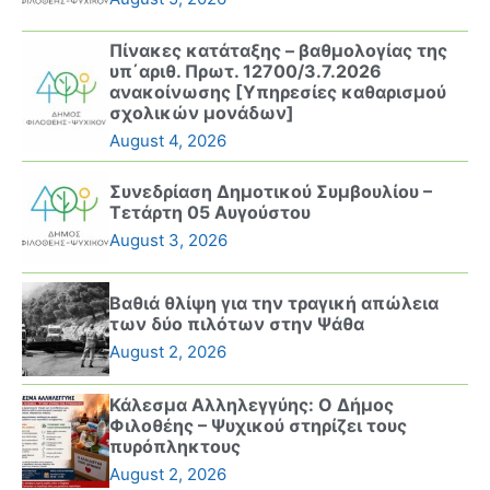
Πίνακες κατάταξης – βαθμολογίας της
υπ΄αριθ. Πρωτ. 12700/3.7.2026
ανακοίνωσης [Υπηρεσίες καθαρισμού
σχολικών μονάδων]
August 4, 2026
Συνεδρίαση Δημοτικού Συμβουλίου –
Τετάρτη 05 Αυγούστου
August 3, 2026
Βαθιά θλίψη για την τραγική απώλεια
των δύο πιλότων στην Ψάθα
August 2, 2026
Κάλεσμα Αλληλεγγύης: Ο Δήμος
Φιλοθέης – Ψυχικού στηρίζει τους
πυρόπληκτους
August 2, 2026