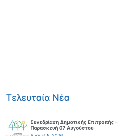
Τελευταία Νέα
Συνεδρίαση Δημοτικής Επιτροπής –
Παρασκευή 07 Αυγούστου
August 5, 2026