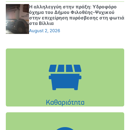
Η αλληλεγγύη στην πράξη: Υδροφόρο
όχημα του Δήμου Φιλοθέης-Ψυχικού
στην επιχείρηση πυρόσβεσης στη φωτιά
στα Βίλλια
August 2, 2026