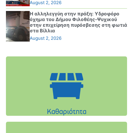
August 2, 2026
Η αλληλεγγύη στην πράξη: Υδροφόρο
όχημα του Δήμου Φιλοθέης-Ψυχικού
στην επιχείρηση πυρόσβεσης στη φωτιά
στα Βίλλια
August 2, 2026