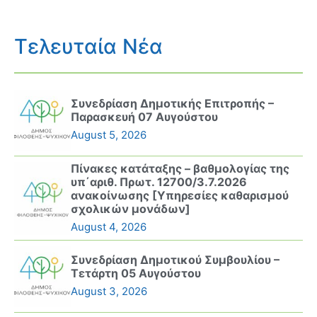
Τελευταία Νέα
Συνεδρίαση Δημοτικής Επιτροπής –
Παρασκευή 07 Αυγούστου
August 5, 2026
Πίνακες κατάταξης – βαθμολογίας της
υπ΄αριθ. Πρωτ. 12700/3.7.2026
ανακοίνωσης [Υπηρεσίες καθαρισμού
σχολικών μονάδων]
August 4, 2026
Συνεδρίαση Δημοτικού Συμβουλίου –
Τετάρτη 05 Αυγούστου
August 3, 2026