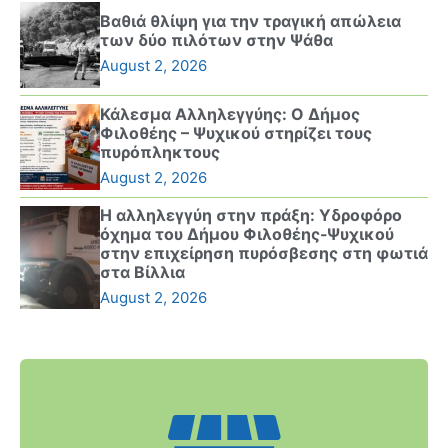
Βαθιά θλίψη για την τραγική απώλεια
των δύο πιλότων στην Ψάθα
August 2, 2026
Κάλεσμα Αλληλεγγύης: Ο Δήμος
Φιλοθέης – Ψυχικού στηρίζει τους
πυρόπληκτους
August 2, 2026
Η αλληλεγγύη στην πράξη: Υδροφόρο
όχημα του Δήμου Φιλοθέης-Ψυχικού
στην επιχείρηση πυρόσβεσης στη φωτιά
στα Βίλλια
August 2, 2026