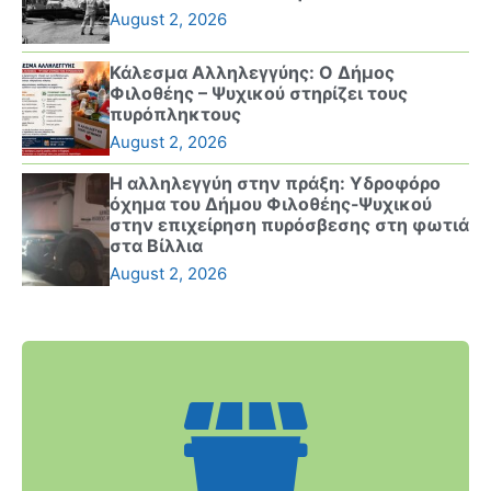
August 2, 2026
Κάλεσμα Αλληλεγγύης: Ο Δήμος
Φιλοθέης – Ψυχικού στηρίζει τους
πυρόπληκτους
August 2, 2026
Η αλληλεγγύη στην πράξη: Υδροφόρο
όχημα του Δήμου Φιλοθέης-Ψυχικού
στην επιχείρηση πυρόσβεσης στη φωτιά
στα Βίλλια
August 2, 2026