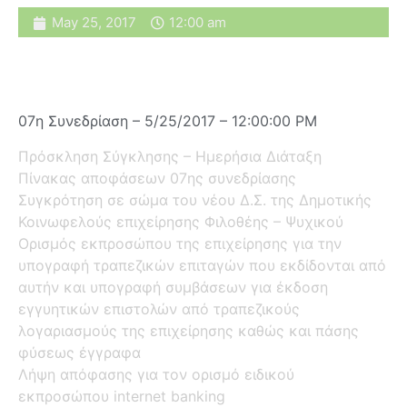
May 25, 2017
12:00 am
07η Συνεδρίαση – 5/25/2017 – 12:00:00 PM
Πρόσκληση Σύγκλησης – Ημερήσια Διάταξη
Πίνακας αποφάσεων 07ης συνεδρίασης
Συγκρότηση σε σώμα του νέου Δ.Σ. της Δημοτικής
Κοινωφελούς επιχείρησης Φιλοθέης – Ψυχικού
Ορισμός εκπροσώπου της επιχείρησης για την
υπογραφή τραπεζικών επιταγών που εκδίδονται από
αυτήν και υπογραφή συμβάσεων για έκδοση
εγγυητικών επιστολών από τραπεζικούς
λογαριασμούς της επιχείρησης καθώς και πάσης
φύσεως έγγραφα
Λήψη απόφασης για τον ορισμό ειδικού
εκπροσώπου internet banking