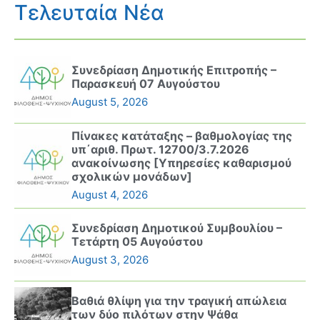
Τελευταία Νέα
Συνεδρίαση Δημοτικής Επιτροπής –
Παρασκευή 07 Αυγούστου
August 5, 2026
Πίνακες κατάταξης – βαθμολογίας της
υπ΄αριθ. Πρωτ. 12700/3.7.2026
ανακοίνωσης [Υπηρεσίες καθαρισμού
σχολικών μονάδων]
August 4, 2026
Συνεδρίαση Δημοτικού Συμβουλίου –
Τετάρτη 05 Αυγούστου
August 3, 2026
Βαθιά θλίψη για την τραγική απώλεια
των δύο πιλότων στην Ψάθα