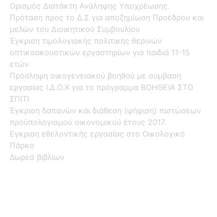
Ορισμός Διατάκτη Ανάληψης Υποχρέωσης.
Πρόταση προς το Δ.Σ για αποζημίωση Προέδρου και
μελών του Διοικητικού Συμβουλίου
Έγκριση τιμολογιακής πολιτικής θερινών
οπτικοακουστικών εργαστηρίων για παιδιά 11-15
ετών
Πρόσληψη οικογενειακού βοηθού με σύμβαση
εργασίας Ι.Δ.Ο.Χ για το πρόγραμμα ΒΟΗΘΕΙΑ ΣΤΟ
ΣΠΙΤΙ
Έγκριση δαπανών και διάθεση (ψήφιση) πιστώσεων
προϋπολογισμού οικονομικού έτους 2017.
Εγκριση εθελοντικής εργασίας στο Οικολογικό
Πάρκο
Δωρεά βιβλίων