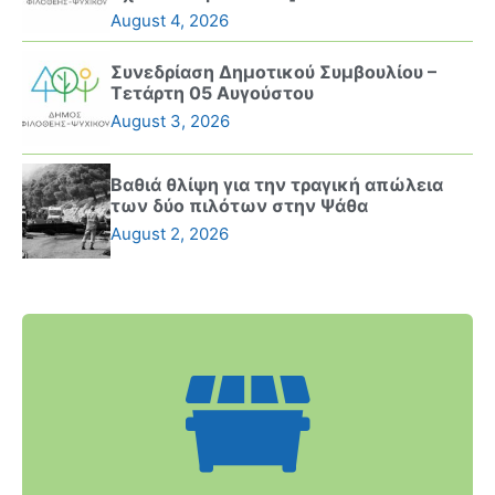
August 4, 2026
Συνεδρίαση Δημοτικού Συμβουλίου –
Τετάρτη 05 Αυγούστου
August 3, 2026
Βαθιά θλίψη για την τραγική απώλεια
των δύο πιλότων στην Ψάθα
August 2, 2026