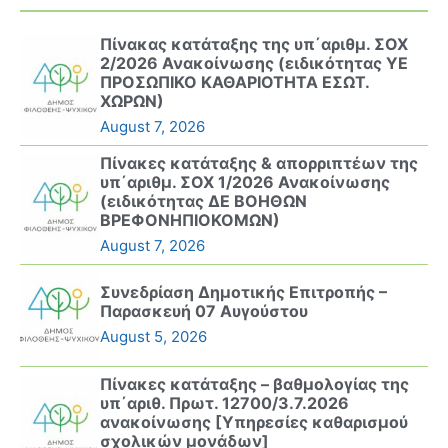
Πίνακας κατάταξης της υπ΄αριθμ. ΣΟΧ
2/2026 Ανακοίνωσης (ειδικότητας ΥΕ
ΠΡΟΣΩΠΙΚΟ ΚΑΘΑΡΙΟΤΗΤΑ ΕΣΩΤ.
ΧΩΡΩΝ)
August 7, 2026
Πίνακες κατάταξης & απορριπτέων της
υπ΄αριθμ. ΣΟΧ 1/2026 Ανακοίνωσης
(ειδικότητας ΔΕ ΒΟΗΘΩΝ
ΒΡΕΦΟΝΗΠΙΟΚΟΜΩΝ)
August 7, 2026
Συνεδρίαση Δημοτικής Επιτροπής –
Παρασκευή 07 Αυγούστου
August 5, 2026
Πίνακες κατάταξης – βαθμολογίας της
υπ΄αριθ. Πρωτ. 12700/3.7.2026
ανακοίνωσης [Υπηρεσίες καθαρισμού
σχολικών μονάδων]