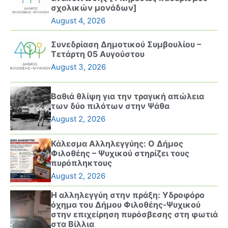
σχολικών μονάδων]
August 4, 2026
Συνεδρίαση Δημοτικού Συμβουλίου –
Τετάρτη 05 Αυγούστου
August 3, 2026
Βαθιά θλίψη για την τραγική απώλεια
των δύο πιλότων στην Ψάθα
August 2, 2026
Κάλεσμα Αλληλεγγύης: Ο Δήμος
Φιλοθέης – Ψυχικού στηρίζει τους
πυρόπληκτους
August 2, 2026
Η αλληλεγγύη στην πράξη: Υδροφόρο
όχημα του Δήμου Φιλοθέης-Ψυχικού
στην επιχείρηση πυρόσβεσης στη φωτιά
στα Βίλλια