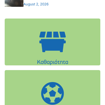
August 2, 2026