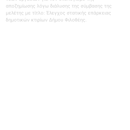
αποζημίωσης λόγω διάλυσης της σύμβασης της
μελέτης με τίτλο: Έλεγχος στατικής επάρκειας
δημοτικών κτιρίων Δήμου Φιλοθέης.