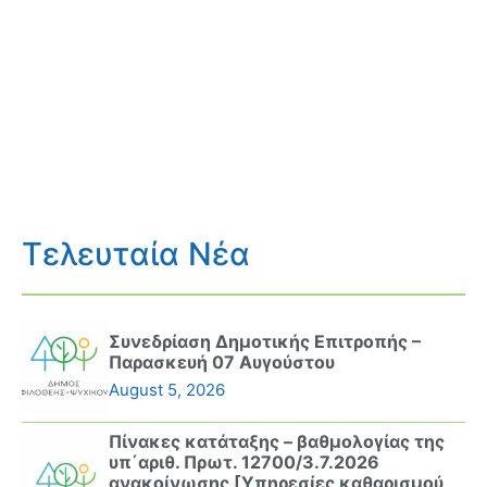
Τελευταία Νέα
Συνεδρίαση Δημοτικής Επιτροπής –
Παρασκευή 07 Αυγούστου
August 5, 2026
Πίνακες κατάταξης – βαθμολογίας της
υπ΄αριθ. Πρωτ. 12700/3.7.2026
ανακοίνωσης [Υπηρεσίες καθαρισμού