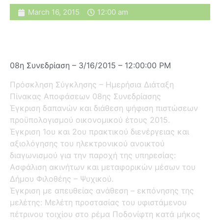
March 16, 2015
12:00 am
08η Συνεδρίαση – 3/16/2015 – 12:00:00 PM
Πρόσκληση Σύγκλησης – Ημερήσια Διάταξη
Πίνακας Αποφάσεων 08ης Συνεδρίασης
Έγκριση δαπανών και διάθεση ψήφιση πιστώσεων
προϋπολογισμού οικονομικού έτους 2015.
Έγκριση 1ου και 2ου πρακτικού διενέργειας και
αξιολόγησης του ηλεκτρονικού ανοικτού
διαγωνισμού για την παροχή της υπηρεσίας:
Ασφάλιση ακινήτων και μεταφορικών μέσων του
Δήμου Φιλοθέης – Ψυχικού.
Έγκριση με απευθείας ανάθεση – εκπόνησης της
μελέτης: Μελέτη προστασίας του υφιστάμενου
πέτρινου τοιχίου στο ρέμα Ποδονίφτη κατά μήκος