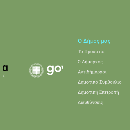
Ο Δήμος μας
Το Προάστιο
Ο Δήμαρχος
Αντιδήμαρχοι
Δημοτικό Συμβούλιο
Δημοτική Επιτροπή
Διευθύνσεις