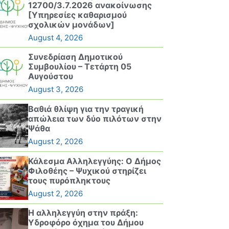
12700/3.7.2026 ανακοίνωσης
[Υπηρεσίες καθαρισμού
σχολικών μονάδων]
August 4, 2026
Συνεδρίαση Δημοτικού
Συμβουλίου – Τετάρτη 05
Αυγούστου
August 3, 2026
Βαθιά θλίψη για την τραγική
απώλεια των δύο πιλότων στην
Ψάθα
August 2, 2026
Κάλεσμα Αλληλεγγύης: Ο Δήμος
Φιλοθέης – Ψυχικού στηρίζει
τους πυρόπληκτους
August 2, 2026
Η αλληλεγγύη στην πράξη:
Υδροφόρο όχημα του Δήμου