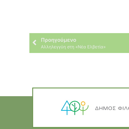
Προηγούμενο
Αλληλεγγύη στη «Νέα Ελβετία»