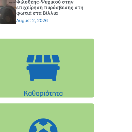
Φιλοθέης-Ψυχικού στην
επιχείρηση πυρόσβεσης στη
φωτιά στα Βίλλια
August 2, 2026