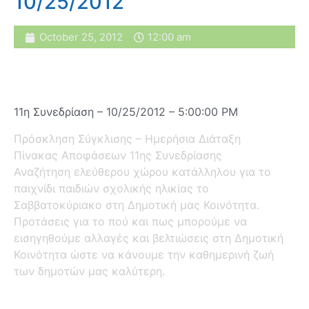
10/25/2012
October 25, 2012
12:00 am
11η Συνεδρίαση – 10/25/2012 – 5:00:00 PM
Πρόσκληση Σύγκλισης – Ημερήσια Διάταξη
Πίνακας Αποφάσεων 11ης Συνεδρίασης
Αναζήτηση ελεύθερου χώρου κατάλληλου για το
παιχνίδι παιδιών σχολικής ηλικίας το
Σαββατοκύριακο στη Δημοτική μας Κοινότητα.
Προτάσεις για το πού και πως μπορούμε να
εισηγηθούμε αλλαγές και βελτιώσεις στη Δημοτική
Κοινότητα ώστε να κάνουμε την καθημερινή ζωή
των δημοτών μας καλύτερη.