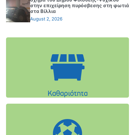
στην επιχείρηση πυρόσβεσης στη φωτιά
στα Βίλλια
August 2, 2026