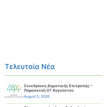
Τελευταία Νέα
Συνεδρίαση Δημοτικής Επιτροπής –
Παρασκευή 07 Αυγούστου
August 5, 2026