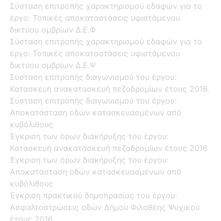
Σύσταση επιτροπής χαρακτηρισμού εδαφών για το
έργο: Τοπικές αποκαταστάσεις υφιστάμενου
δικτύου ομβρίων Δ.Ε.Φ
Σύσταση επιτροπής χαρακτηρισμού εδαφών για το
έργο: Τοπικές αποκαταστάσεις υφιστάμενου
δικτύου ομβρίων Δ.Ε.Ψ
Σύσταση επιτροπής διαγωνισμού του έργου:
Κατασκευή ανακατασκευή πεζοδρομίων έτους 2016.
Σύσταση επιτροπής διαγωνισμού του έργου:
Αποκατάσταση οδών κατασκευασμένων από
κυβόλιθους
Έγκριση των όρων διακήρυξης του έργου:
Κατασκευή ανακατασκευή πεζοδρομίων έτους 2016
Έγκριση των όρων διακήρυξης του έργου:
Αποκατάσταση οδών κατασκευασμένων από
κυβόλιθους
Έγκριση πρακτικού δημοπρασίας του έργου:
Ασφαλτοστρώσεις οδών Δήμου Φιλοθέης Ψυχικού
έτους 2016