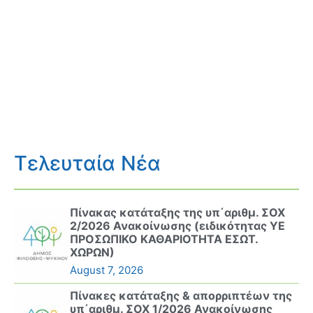
Τελευταία Νέα
Πίνακας κατάταξης της υπ΄αριθμ. ΣΟΧ
2/2026 Ανακοίνωσης (ειδικότητας ΥΕ
ΠΡΟΣΩΠΙΚΟ ΚΑΘΑΡΙΟΤΗΤΑ ΕΣΩΤ.
ΧΩΡΩΝ)
August 7, 2026
Πίνακες κατάταξης & απορριπτέων της
υπ΄αριθμ. ΣΟΧ 1/2026 Ανακοίνωσης