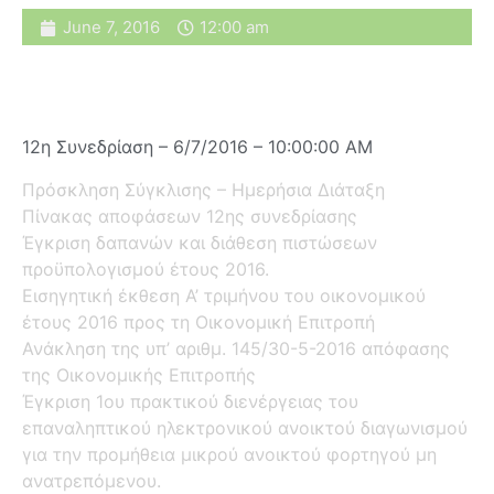
June 7, 2016
12:00 am
12η Συνεδρίαση – 6/7/2016 – 10:00:00 AM
Πρόσκληση Σύγκλισης – Ημερήσια Διάταξη
Πίνακας αποφάσεων 12ης συνεδρίασης
Έγκριση δαπανών και διάθεση πιστώσεων
προϋπολογισμού έτους 2016.
Εισηγητική έκθεση Α’ τριμήνου του οικονομικού
έτους 2016 προς τη Οικονομική Επιτροπή
Ανάκληση της υπ’ αριθμ. 145/30-5-2016 απόφασης
της Οικονομικής Επιτροπής
Έγκριση 1ου πρακτικού διενέργειας του
επαναληπτικού ηλεκτρονικού ανοικτού διαγωνισμού
για την προμήθεια μικρού ανοικτού φορτηγού μη
ανατρεπόμενου.