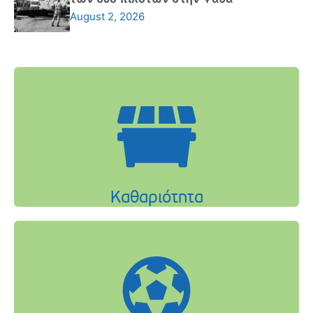
August 2, 2026