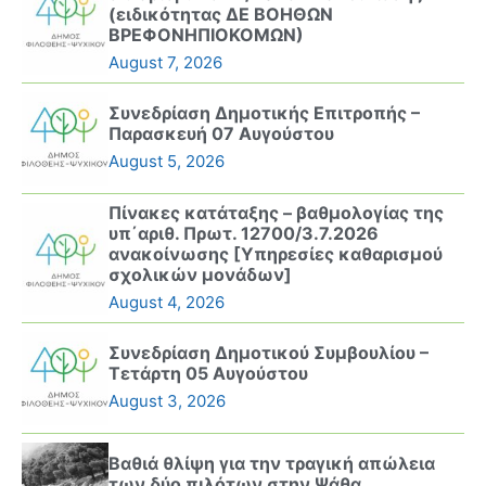
(ειδικότητας ΔΕ ΒΟΗΘΩΝ
ΒΡΕΦΟΝΗΠΙΟΚΟΜΩΝ)
August 7, 2026
Συνεδρίαση Δημοτικής Επιτροπής –
Παρασκευή 07 Αυγούστου
August 5, 2026
Πίνακες κατάταξης – βαθμολογίας της
υπ΄αριθ. Πρωτ. 12700/3.7.2026
ανακοίνωσης [Υπηρεσίες καθαρισμού
σχολικών μονάδων]
August 4, 2026
Συνεδρίαση Δημοτικού Συμβουλίου –
Τετάρτη 05 Αυγούστου
August 3, 2026
Βαθιά θλίψη για την τραγική απώλεια
των δύο πιλότων στην Ψάθα