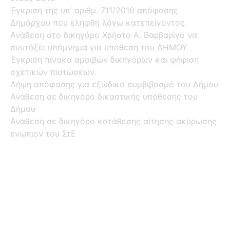
Έγκριση της υπ’ αριθμ. 711/2016 απόφασης
Δημάρχου που ελήφθη λόγω κατεπείγοντος.
Ανάθεση στο δικηγόρο Χρήστο Α. Βαρβαρίγο να
συντάξει υπόμνημα για υπόθεση του ΔΗΜΟΥ
Έγκριση πίνακα αμοιβών δικηγόρων και ψήφιση
σχετικών πιστώσεων.
Λήψη απόφασης για εξώδικο συμβιβασμό του Δήμου
Ανάθεση σε δικηγόρο δικαστικής υπόθεσης του
Δήμου
Ανάθεση σε δικηγόρο κατάθεσης αίτησης ακύρωσης
ενώπιον του ΣτΕ