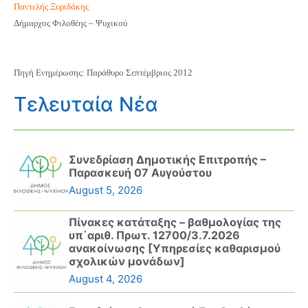
Παντελής Ξυριδάκης
Δήμαρχος Φιλοθέης – Ψυχικού
Πηγή Ενημέρωσης: Παράθυρο Σεπτέμβριος 2012
Τελευταία Νέα
Συνεδρίαση Δημοτικής Επιτροπής –
Παρασκευή 07 Αυγούστου
August 5, 2026
Πίνακες κατάταξης – βαθμολογίας της
υπ΄αριθ. Πρωτ. 12700/3.7.2026
ανακοίνωσης [Υπηρεσίες καθαρισμού
σχολικών μονάδων]
August 4, 2026