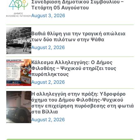
Συνεδρίαση Δημοτικού Συμβουλίου –
Τετάρτη 05 Αυγούστου
August 3, 2026
Βαθιά θλίψη για την τραγική απώλεια
των δύο πιλότων στην Ψάθα
August 2, 2026
Κάλεσμα Αλληλεγγύης: Ο Δήμος
Φιλοθέης – Ψυχικού στηρίζει τους
πυρόπληκτους
August 2, 2026
Η αλληλεγγύη στην πράξη: Υδροφόρο
όχημα του Δήμου Φιλοθέης-Ψυχικού
στην επιχείρηση πυρόσβεσης στη φωτιά
στα Βίλλια
August 2, 2026