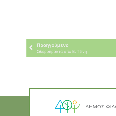
Προηγούμενο
Σιδερόπρακτα από Β. Τζίνη