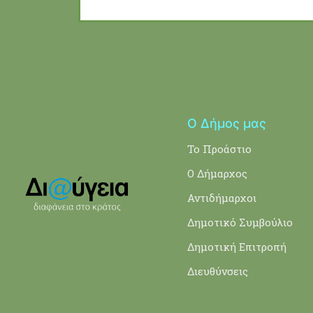
Ο Δήμος μας
Το Προάστιο
Ο Δήμαρχος
Αντιδήμαρχοι
Δημοτικό Συμβούλιο
Δημοτική Επιτροπή
Διευθύνσεις