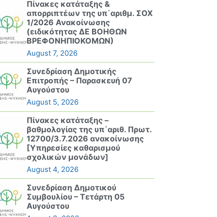
Πίνακες κατάταξης &
απορριπτέων της υπ΄αριθμ. ΣΟΧ
1/2026 Ανακοίνωσης
(ειδικότητας ΔΕ ΒΟΗΘΩΝ
ΒΡΕΦΟΝΗΠΙΟΚΟΜΩΝ)
August 7, 2026
Συνεδρίαση Δημοτικής
Επιτροπής – Παρασκευή 07
Αυγούστου
August 5, 2026
Πίνακες κατάταξης –
βαθμολογίας της υπ΄αριθ. Πρωτ.
12700/3.7.2026 ανακοίνωσης
[Υπηρεσίες καθαρισμού
σχολικών μονάδων]
August 4, 2026
Συνεδρίαση Δημοτικού
Συμβουλίου – Τετάρτη 05
Αυγούστου