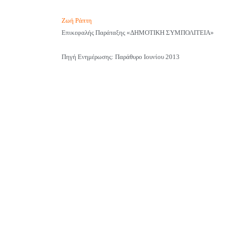
Ζωή Ράπτη
Επικεφαλής Παράταξης «ΔΗΜΟΤΙΚΗ ΣΥΜΠΟΛΙΤΕΙΑ»
Πηγή Ενημέρωσης: Παράθυρο Ιουνίου 2013