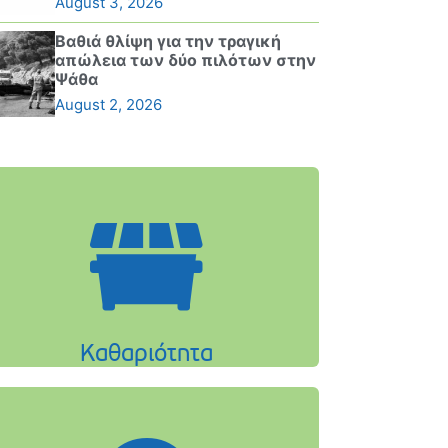
August 3, 2026
Βαθιά θλίψη για την τραγική
απώλεια των δύο πιλότων στην
Ψάθα
August 2, 2026