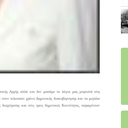
τικής Αρχής αλλά και δεν μασάμε το λόγια μας μπροστά στη
 στον τελευταίο χρόνο Δημοτικής διακυβέρνησης και τα μεγάλα
διαχείρισης και στις τρεις δημοτικές Κοινότητες, παραμένουν