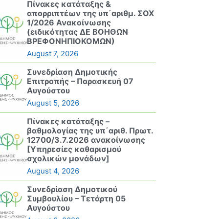
Πίνακες κατάταξης &
απορριπτέων της υπ΄αριθμ. ΣΟΧ
1/2026 Ανακοίνωσης
(ειδικότητας ΔΕ ΒΟΗΘΩΝ
ΒΡΕΦΟΝΗΠΙΟΚΟΜΩΝ)
August 7, 2026
Συνεδρίαση Δημοτικής
Επιτροπής – Παρασκευή 07
Αυγούστου
August 5, 2026
Πίνακες κατάταξης –
βαθμολογίας της υπ΄αριθ. Πρωτ.
12700/3.7.2026 ανακοίνωσης
[Υπηρεσίες καθαρισμού
σχολικών μονάδων]
August 4, 2026
Συνεδρίαση Δημοτικού
Συμβουλίου – Τετάρτη 05
Αυγούστου