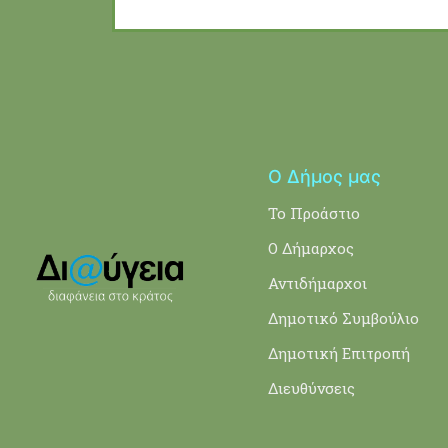
Ο Δήμος μας
Το Προάστιο
Ο Δήμαρχος
Αντιδήμαρχοι
Δημοτικό Συμβούλιο
Δημοτική Επιτροπή
Διευθύνσεις