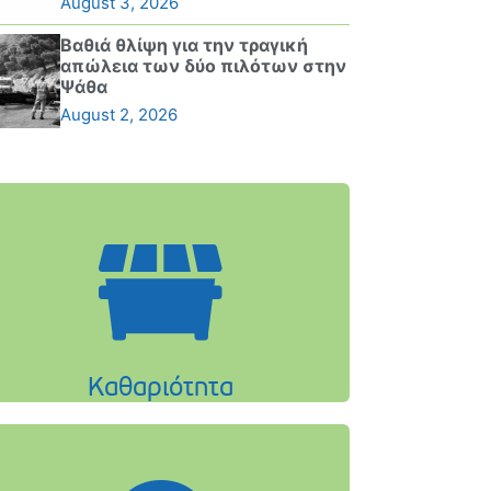
August 3, 2026
Βαθιά θλίψη για την τραγική
απώλεια των δύο πιλότων στην
Ψάθα
August 2, 2026