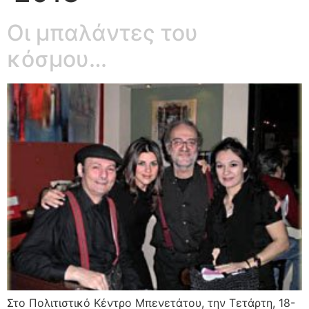
Οι μπαλάντες του
κόσμου…
Στο Πολιτιστικό Κέντρο Μπενετάτου, την Τετάρτη, 18-