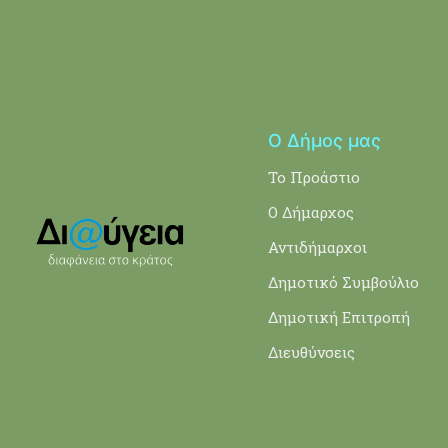
Ο Δήμος μας
Το Προάστιο
Ο Δήμαρχος
Αντιδήμαρχοι
Δημοτικό Συμβούλιο
Δημοτική Επιτροπή
Διευθύνσεις