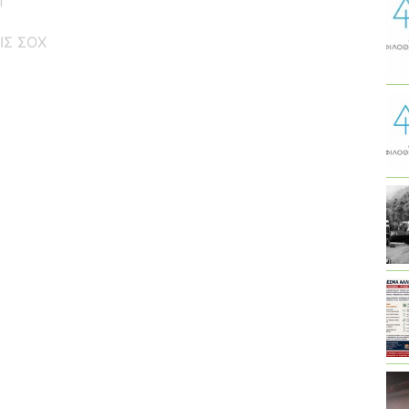
ΙΣ ΣΟΧ