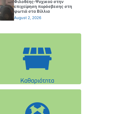
Φιλοθέης-Ψυχικού στην
επιχείρηση πυρόσβεσης στη
φωτιά στα Βίλλια
August 2, 2026