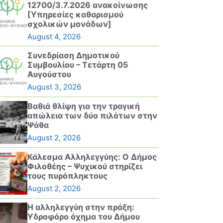
12700/3.7.2026 ανακοίνωσης
[Υπηρεσίες καθαρισμού
σχολικών μονάδων]
August 4, 2026
Συνεδρίαση Δημοτικού
Συμβουλίου – Τετάρτη 05
Αυγούστου
August 3, 2026
Βαθιά θλίψη για την τραγική
απώλεια των δύο πιλότων στην
Ψάθα
August 2, 2026
Κάλεσμα Αλληλεγγύης: Ο Δήμος
Φιλοθέης – Ψυχικού στηρίζει
τους πυρόπληκτους
August 2, 2026
Η αλληλεγγύη στην πράξη:
Υδροφόρο όχημα του Δήμου