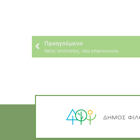
Προηγούμενο
Νέος Ιστότοπος, νέα επικοινωνία