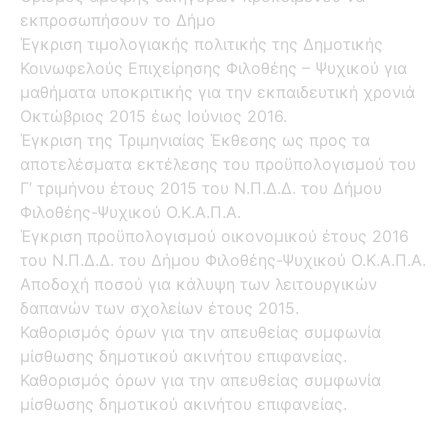
εκπροσωπήσουν το Δήμο
Έγκριση τιμολογιακής πολιτικής της Δημοτικής
Κοινωφελούς Επιχείρησης Φιλοθέης – Ψυχικού για
μαθήματα υποκριτικής για την εκπαιδευτική χρονιά
Οκτώβριος 2015 έως Ιούνιος 2016.
Έγκριση της Τριμηνιαίας Έκθεσης ως προς τα
αποτελέσματα εκτέλεσης του προϋπολογισμού του
Γ’ τριμήνου έτους 2015 του Ν.Π.Δ.Δ. του Δήμου
Φιλοθέης-Ψυχικού Ο.Κ.Α.Π.Α.
Έγκριση προϋπολογισμού οικονομικού έτους 2016
του Ν.Π.Δ.Δ. του Δήμου Φιλοθέης-Ψυχικού Ο.Κ.Α.Π.Α.
Αποδοχή ποσού για κάλυψη των λειτουργικών
δαπανών των σχολείων έτους 2015.
Καθορισμός όρων για την απευθείας συμφωνία
μίσθωσης δημοτικού ακινήτου επιφανείας.
Καθορισμός όρων για την απευθείας συμφωνία
μίσθωσης δημοτικού ακινήτου επιφανείας.