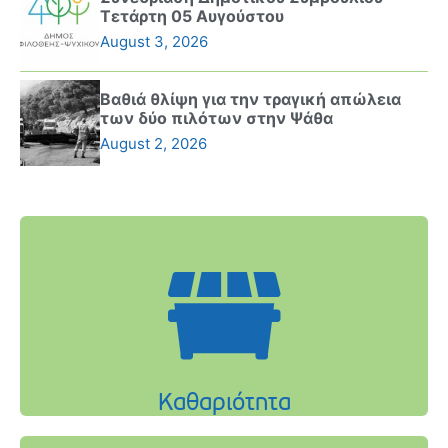
Τετάρτη 05 Αυγούστου
August 3, 2026
Βαθιά θλίψη για την τραγική απώλεια
των δύο πιλότων στην Ψάθα
August 2, 2026