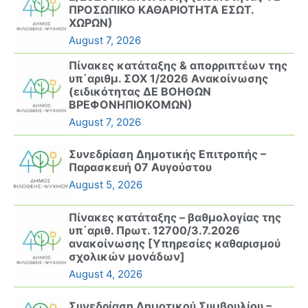
ΠΡΟΣΩΠΙΚΟ ΚΑΘΑΡΙΟΤΗΤΑ ΕΣΩΤ.
ΧΩΡΩΝ)
August 7, 2026
Πίνακες κατάταξης & απορριπτέων της
υπ΄αριθμ. ΣΟΧ 1/2026 Ανακοίνωσης
(ειδικότητας ΔΕ ΒΟΗΘΩΝ
ΒΡΕΦΟΝΗΠΙΟΚΟΜΩΝ)
August 7, 2026
Συνεδρίαση Δημοτικής Επιτροπής –
Παρασκευή 07 Αυγούστου
August 5, 2026
Πίνακες κατάταξης – βαθμολογίας της
υπ΄αριθ. Πρωτ. 12700/3.7.2026
ανακοίνωσης [Υπηρεσίες καθαρισμού
σχολικών μονάδων]
August 4, 2026
Συνεδρίαση Δημοτικού Συμβουλίου –