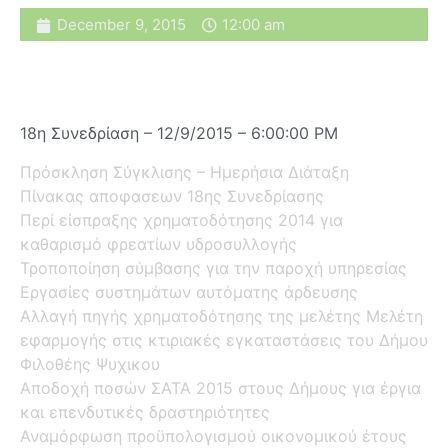
December 9, 2015
12:00 am
18η Συνεδρίαση – 12/9/2015 – 6:00:00 PM
Πρόσκληση Σύγκλισης – Ημερήσια Διάταξη
Πίνακας αποφασεων 18ης Συνεδρίασης
Περί είσπραξης χρηματοδότησης 2014 για
καθαρισμό φρεατίων υδροσυλλογής
Τροποποίηση σύμβασης για την παροχή υπηρεσίας
Εργασίες συστημάτων αυτόματης άρδευσης
Αλλαγή πηγής χρηματοδότησης της μελέτης Μελέτη
εφαρμογής στις κτιριακές εγκαταστάσεις του Δήμου
Φιλοθέης Ψυχικου
Αποδοχή ποσών ΣΑΤΑ 2015 στους Δήμους για έργια
και επενδυτικές δραστηριότητες
Αναμόρφωση προϋπολογισμού οικονομικού έτους