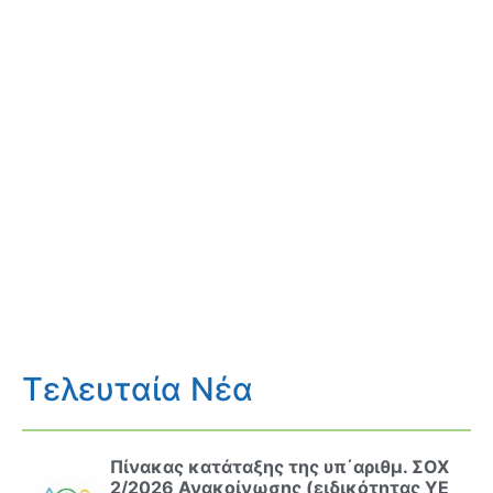
Τελευταία Νέα
Πίνακας κατάταξης της υπ΄αριθμ. ΣΟΧ
2/2026 Ανακοίνωσης (ειδικότητας ΥΕ