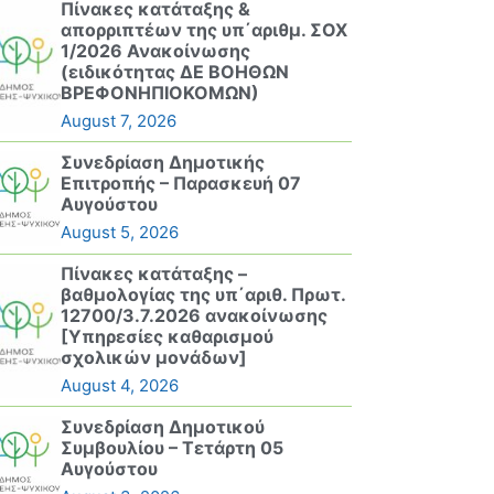
Πίνακες κατάταξης &
απορριπτέων της υπ΄αριθμ. ΣΟΧ
1/2026 Ανακοίνωσης
(ειδικότητας ΔΕ ΒΟΗΘΩΝ
ΒΡΕΦΟΝΗΠΙΟΚΟΜΩΝ)
August 7, 2026
Συνεδρίαση Δημοτικής
Επιτροπής – Παρασκευή 07
Αυγούστου
August 5, 2026
Πίνακες κατάταξης –
βαθμολογίας της υπ΄αριθ. Πρωτ.
12700/3.7.2026 ανακοίνωσης
[Υπηρεσίες καθαρισμού
σχολικών μονάδων]
August 4, 2026
Συνεδρίαση Δημοτικού
Συμβουλίου – Τετάρτη 05
Αυγούστου