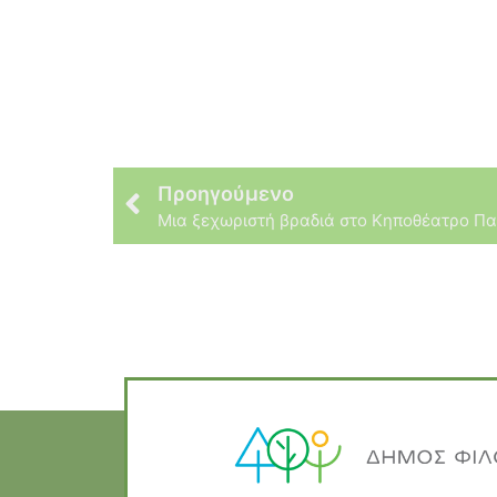
Προηγούμενο
Μια ξεχωριστή βραδιά στο Κηποθέατρο Π