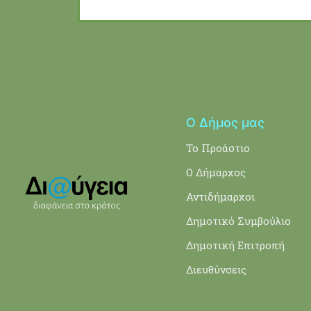
Ο Δήμος μας
Το Προάστιο
Ο Δήμαρχος
Αντιδήμαρχοι
Δημοτικό Συμβούλιο
Δημοτική Επιτροπή
Διευθύνσεις