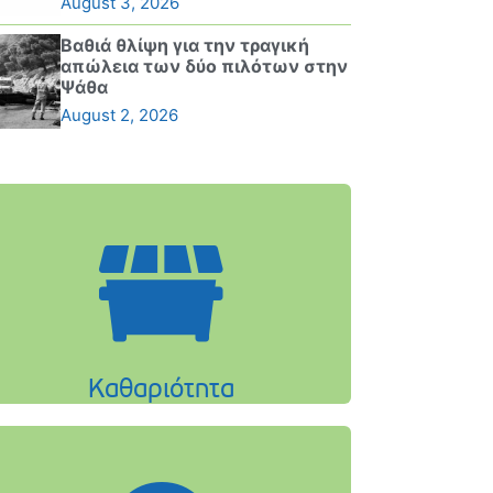
August 3, 2026
Βαθιά θλίψη για την τραγική
απώλεια των δύο πιλότων στην
Ψάθα
August 2, 2026