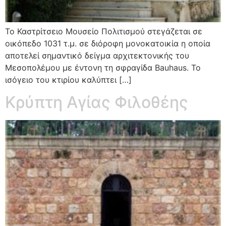
Το Καστρίτσειο Μουσείο Πολιτισμού στεγάζεται σε
οικόπεδο 1031 τ.μ. σε διόροφη μονοκατοικία η οποία
αποτελεί σημαντικό δείγμα αρχιτεκτονικής του
Μεσοπολέμου με έντονη τη σφραγίδα Bauhaus. Το
ισόγειο του κτιρίου καλύπτει […]
Κρύπτη Αγίας Φιλοθέης