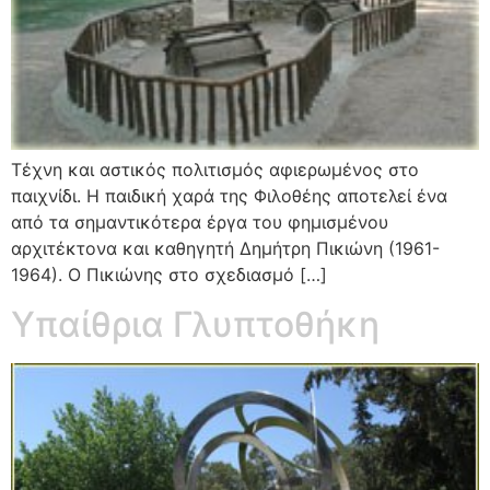
Τέχνη και αστικός πολιτισμός αφιερωμένος στο
παιχνίδι. Η παιδική χαρά της Φιλοθέης αποτελεί ένα
από τα σημαντικότερα έργα του φημισμένου
αρχιτέκτονα και καθηγητή Δημήτρη Πικιώνη (1961-
1964). Ο Πικιώνης στο σχεδιασμό […]
Υπαίθρια Γλυπτοθήκη