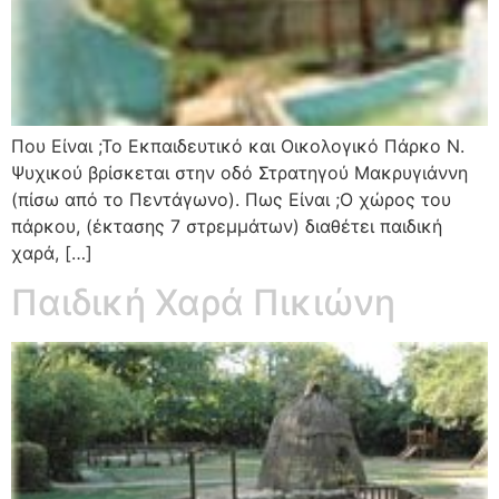
Που Είναι ;Το Εκπαιδευτικό και Οικολογικό Πάρκο Ν.
Ψυχικού βρίσκεται στην οδό Στρατηγού Μακρυγιάννη
(πίσω από το Πεντάγωνο). Πως Είναι ;Ο χώρος του
πάρκου, (έκτασης 7 στρεμμάτων) διαθέτει παιδική
χαρά, […]
Παιδική Χαρά Πικιώνη