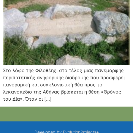
Στο λόφο της Φιλοθέης, στο τέλος μιας πανέμορφης
περιπατητικής ανηφορικής διαδρομής που προσφέρει
πανοραμική και συγκλονιστική θέα προς το
λεκανοπέδιο της Αθήνας βρίσκεται η θέση «Θρόνος
του Δία». Όταν οι […]
Developed by
EvolutionProjects+