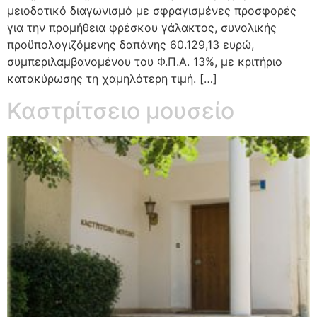
μειοδοτικό διαγωνισμό με σφραγισμένες προσφορές
για την προμήθεια φρέσκου γάλακτος, συνολικής
προϋπολογιζόμενης δαπάνης 60.129,13 ευρώ,
συμπεριλαμβανομένου του Φ.Π.Α. 13%, με κριτήριο
κατακύρωσης τη χαμηλότερη τιμή. […]
Καστρίτσειο μουσείο