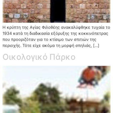
Η κρύπτη της Αγίας Φιλοθέης ανακαλύφθηκε τυχαία το
1934 κατά τη διαδικασία εξόρυξης της κοκκινόπετρας
που προοριζόταν για το κτίσιμο των σπιτιών της
περιοχής. Τότε είχε ακόμα τη μορφή σπηλιάς, […]
Οικολογικό Πάρκο