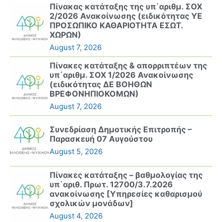
Πίνακας κατάταξης της υπ΄αριθμ. ΣΟΧ
2/2026 Ανακοίνωσης (ειδικότητας ΥΕ
ΠΡΟΣΩΠΙΚΟ ΚΑΘΑΡΙΟΤΗΤΑ ΕΣΩΤ.
ΧΩΡΩΝ)
August 7, 2026
Πίνακες κατάταξης & απορριπτέων της
υπ΄αριθμ. ΣΟΧ 1/2026 Ανακοίνωσης
(ειδικότητας ΔΕ ΒΟΗΘΩΝ
ΒΡΕΦΟΝΗΠΙΟΚΟΜΩΝ)
August 7, 2026
Συνεδρίαση Δημοτικής Επιτροπής –
Παρασκευή 07 Αυγούστου
August 5, 2026
Πίνακες κατάταξης – βαθμολογίας της
υπ΄αριθ. Πρωτ. 12700/3.7.2026
ανακοίνωσης [Υπηρεσίες καθαρισμού
σχολικών μονάδων]
August 4, 2026