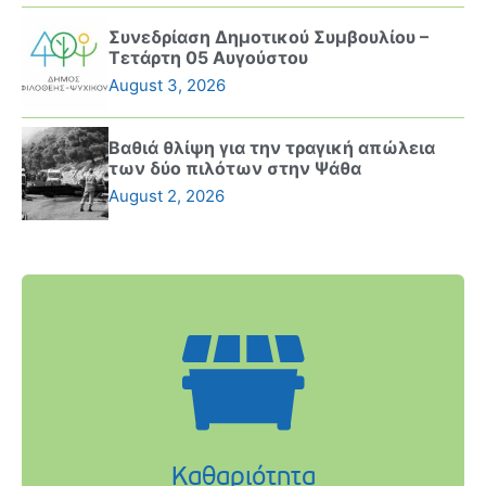
Συνεδρίαση Δημοτικού Συμβουλίου –
Τετάρτη 05 Αυγούστου
August 3, 2026
Βαθιά θλίψη για την τραγική απώλεια
των δύο πιλότων στην Ψάθα
August 2, 2026