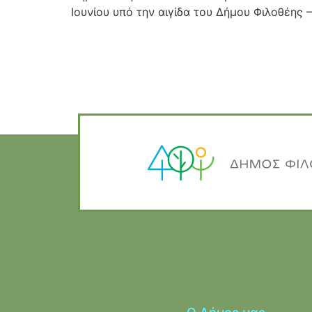
Ιουνίου υπό την αιγίδα του Δήμου Φιλοθέης 