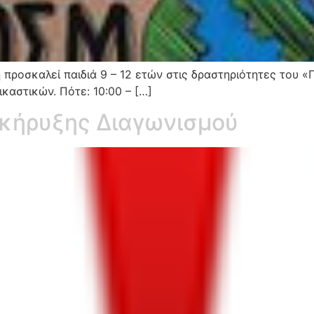
η προσκαλεί παιδιά 9 – 12 ετών στις δραστηριότητες του «
καστικών. Πότε: 10:00 – […]
κήρυξης Διαγωνισμού