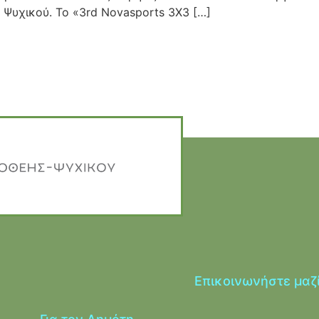
– Ψυχικού. Το «3rd Novasports 3X3 […]
Επικοινωνήστε μαζ