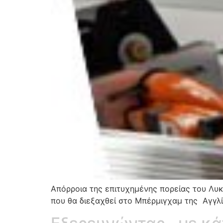
Απόρροια της επιτυχημένης πορείας του Λυκ
που θα διεξαχθεί στο Μπέρμιγχαμ της Αγγλί