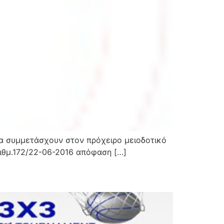
να συμμετάσχουν στον πρόχειρο μειοδοτικό
ιθμ.172/22-06-2016 απόφαση […]