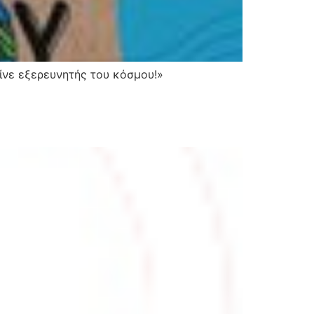
Γίνε εξερευνητής του κόσμου!»