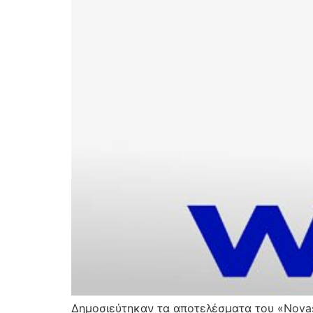
Δημοσιεύτηκαν τα αποτελέσματα του «Nova