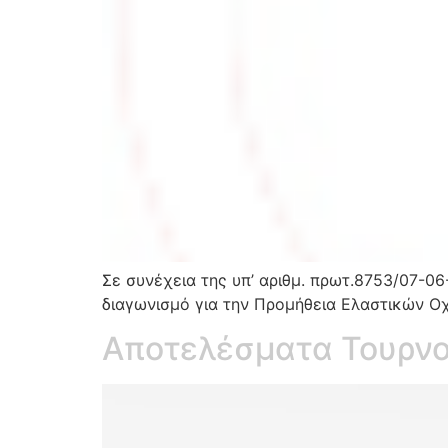
Σε συνέχεια της υπ’ αριθμ. πρωτ.8753/07-0
διαγωνισμό για την Προμήθεια Ελαστικών Ο
Αποτελέσματα Τουρνο