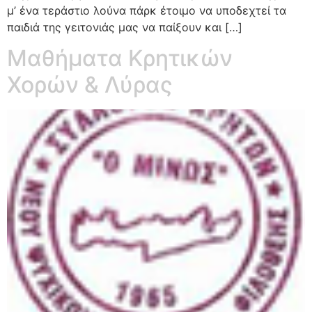
μ’ ένα τεράστιο λούνα πάρκ έτοιμο να υποδεχτεί τα
παιδιά της γειτονιάς μας να παίξουν και […]
Μαθήματα Κρητικών
Χορών & Λύρας