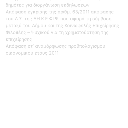
δημότες για διοργάνωση εκδηλώσεων
Απόφαση έγκρισης της αριθμ. 63/2011 απόφασης
του Δ.Σ. της ΔΗ.Κ.Ε.ΦΙ.Ψ. που αφορά τη σύμβαση
μεταξύ του Δήμου και της Κοινωφελής Επιχείρησης
Φιλοθέης – Ψυχικού για τη χρηματοδότηση της
επιχείρησης
Απόφαση στ’ αναμόρφωσης προϋπολογισμού
οικονομικού έτους 2011