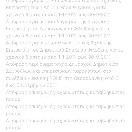
Απόφαση έγκρισης απολογισμού της 6ης Σχολικής
Επιτροπής τέως Δήμου Νέου Ψυχικού για το
χρονικό διάστημα από 1-1-2011 έως 30-9-2011
Απόφαση έγκριση απολογισμού της Σχολικής
Επιτροπής του Νηπιαγωγείου Φιλοθέης για το
χρονικό διάστημα από 1-1-2011 έως 30-9-2011
Απόφαση έγκρισης απολογισμού της Σχολικής
Επιτροπής του Δημοτικού Σχολείου Φιλοθέης για το
χρονικό διάστημα από 1-1-2011 έως 30-9-2011
Απόφαση περί συμμετοχής Δημάρχου Δημοτικών
Συμβούλων και υπηρεσιακών παραγόντων στο
συνέδριο – έκθεση POLIS στη Θεσσαλονίκη από 3
έως 6 Νοεμβρίου 2011
Απόφαση επιστροφής αχρεωστήτως καταβληθέντος
ποσού
Απόφαση επιστροφής αχρεωστήτως καταβληθέντος
ποσού
Απόφαση επιστροφής αχρεωστήτως καταβληθέντος
ποσού