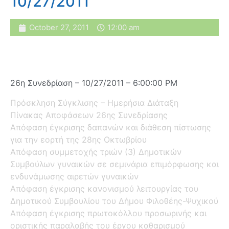
10/27/2011
October 27, 2011
12:00 am
26η Συνεδρίαση – 10/27/2011 – 6:00:00 PM
Πρόσκληση Σύγκλισης – Ημερήσια Διάταξη
Πίνακας Αποφάσεων 26ης Συνεδρίασης
Απόφαση έγκρισης δαπανών και διάθεση πίστωσης
για την εορτή της 28ης Οκτωβρίου
Απόφαση συμμετοχής τριών (3) Δημοτικών
Συμβούλων γυναικών σε σεμινάρια επιμόρφωσης και
ενδυνάμωσης αιρετών γυναικών
Απόφαση έγκρισης κανονισμού λειτουργίας του
Δημοτικού Συμβουλίου του Δήμου Φιλοθέης-Ψυχικού
Απόφαση έγκρισης πρωτοκόλλου προσωρινής και
οριστικής παραλαβής του έργου καθαρισμού