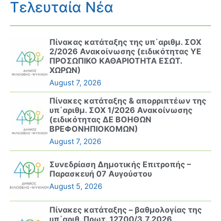
Τελευταία Νέα
Πίνακας κατάταξης της υπ΄αριθμ. ΣΟΧ
2/2026 Ανακοίνωσης (ειδικότητας ΥΕ
ΠΡΟΣΩΠΙΚΟ ΚΑΘΑΡΙΟΤΗΤΑ ΕΣΩΤ.
ΧΩΡΩΝ)
August 7, 2026
Πίνακες κατάταξης & απορριπτέων της
υπ΄αριθμ. ΣΟΧ 1/2026 Ανακοίνωσης
(ειδικότητας ΔΕ ΒΟΗΘΩΝ
ΒΡΕΦΟΝΗΠΙΟΚΟΜΩΝ)
August 7, 2026
Συνεδρίαση Δημοτικής Επιτροπής –
Παρασκευή 07 Αυγούστου
August 5, 2026
Πίνακες κατάταξης – βαθμολογίας της
υπ΄αριθ. Πρωτ. 12700/3.7.2026