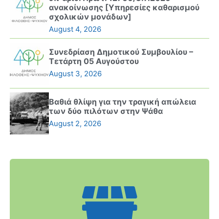
ανακοίνωσης [Υπηρεσίες καθαρισμού
σχολικών μονάδων]
August 4, 2026
Συνεδρίαση Δημοτικού Συμβουλίου –
Τετάρτη 05 Αυγούστου
August 3, 2026
Βαθιά θλίψη για την τραγική απώλεια
των δύο πιλότων στην Ψάθα
August 2, 2026