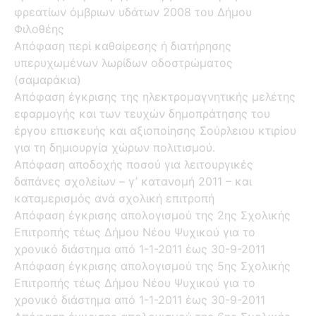
φρεατίων όμβριων υδάτων 2008 του Δήμου
Φιλοθέης
Απόφαση περί καθαίρεσης ή διατήρησης
υπερυχωμένων λωρίδων οδοστρώματος
(σαμαράκια)
Απόφαση έγκρισης της ηλεκτρομαγνητικής μελέτης
εφαρμογής και των τευχών δημοπράτησης του
έργου επισκευής και αξιοποίησης Σούρλειου κτιρίου
για τη δημιουργία χώρων πολιτισμού.
Απόφαση αποδοχής ποσού για λειτουργικές
δαπάνες σχολείων – γ’ κατανομή 2011 – και
καταμερισμός ανά σχολική επιτροπή
Απόφαση έγκρισης απολογισμού της 2ης Σχολικής
Επιτροπής τέως Δήμου Νέου Ψυχικού για το
χρονικό διάστημα από 1-1-2011 έως 30-9-2011
Απόφαση έγκρισης απολογισμού της 5ης Σχολικής
Επιτροπής τέως Δήμου Νέου Ψυχικού για το
χρονικό διάστημα από 1-1-2011 έως 30-9-2011