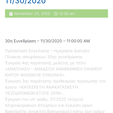
11/30/2020
November 30, 2020
12:00 am
30η Συνεδρίαση – 11/30/2020 – 11:00:00 AM
Πρόσκληση Σύγκλησης – Ημερήσια Διάταξη
Πίνακας αποφάσεων 30ης συνεδρίασης
Έγκριση 4ης παράτασης μελέτης με τίτλο:
«ΑΝΑΠΛΑΣΗ – ΑΝΑΔΕΙΞΗ ΑΝΑΒΑΘΜΙΣΗ ΠΑΙΔΙΚΟΥ
ΚΗΠΟΥ ΦΙΛΟΘΕΗΣ (ΠΙΚΙΩΝΗ)».
Έγκριση 3ης παράτασης προθεσμίας περαίωσης του
έργου: «ΚΑΤΑΣΚΕΥΗ ΑΝΑΚΑΤΑΣΚΕΥΗ
ΠΕΖΟΔΡΟΜΙΩΝ ΕΤΟΥΣ 2018».
Έγκριση του υπ’ αριθμ. 37/2020 τεύχους
πληροφοριακών στοιχείων και έγκριση ορών
διακήρυξης ανοικτού διαγωνισμού κάτω των ορίων