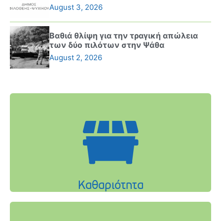
August 3, 2026
Βαθιά θλίψη για την τραγική απώλεια
των δύο πιλότων στην Ψάθα
August 2, 2026