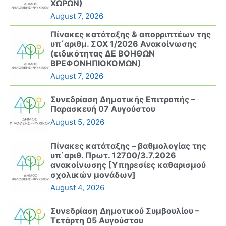
ΧΩΡΩΝ)
August 7, 2026
Πίνακες κατάταξης & απορριπτέων της
υπ΄αριθμ. ΣΟΧ 1/2026 Ανακοίνωσης
(ειδικότητας ΔΕ ΒΟΗΘΩΝ
ΒΡΕΦΟΝΗΠΙΟΚΟΜΩΝ)
August 7, 2026
Συνεδρίαση Δημοτικής Επιτροπής –
Παρασκευή 07 Αυγούστου
August 5, 2026
Πίνακες κατάταξης – βαθμολογίας της
υπ΄αριθ. Πρωτ. 12700/3.7.2026
ανακοίνωσης [Υπηρεσίες καθαρισμού
σχολικών μονάδων]
August 4, 2026
Συνεδρίαση Δημοτικού Συμβουλίου –
Τετάρτη 05 Αυγούστου