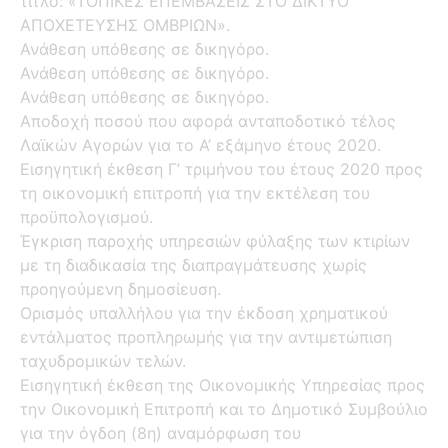
τίτλο: «ΤΟΠΙΚΕΣ ΕΠΕΜΒΑΣΕΙΣ ΣΤΟ ΔΙΚΤΥΟ
ΑΠΟΧΕΤΕΥΣΗΣ ΟΜΒΡΙΩΝ».
Ανάθεση υπόθεσης σε δικηγόρο.
Ανάθεση υπόθεσης σε δικηγόρο.
Ανάθεση υπόθεσης σε δικηγόρο.
Αποδοχή ποσού που αφορά ανταποδοτικό τέλος
Λαϊκών Αγορών για το Α’ εξάμηνο έτους 2020.
Εισηγητική έκθεση Γ’ τριμήνου του έτους 2020 προς
τη οικονομική επιτροπή για την εκτέλεση του
προϋπολογισμού.
Έγκριση παροχής υπηρεσιών φύλαξης των κτιρίων
με τη διαδικασία της διαπραγμάτευσης χωρίς
προηγούμενη δημοσίευση.
Ορισμός υπαλλήλου για την έκδοση χρηματικού
εντάλματος προπληρωμής για την αντιμετώπιση
ταχυδρομικών τελών.
Εισηγητική έκθεση της Οικονομικής Υπηρεσίας προς
την Οικονομική Επιτροπή και το Δημοτικό Συμβούλιο
για την όγδοη (8η) αναμόρφωση του