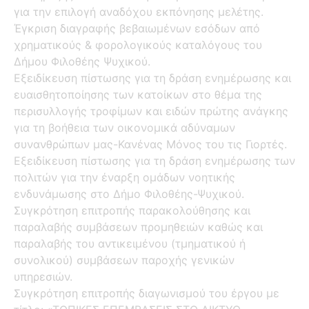
για την επιλογή αναδόχου εκπόνησης μελέτης.
Έγκριση διαγραφής βεβαιωμένων εσόδων από
χρηματικούς & φορολογικούς καταλόγους του
Δήμου Φιλοθέης Ψυχικού.
Εξειδίκευση πίστωσης για τη δράση ενημέρωσης και
ευαισθητοποίησης των κατοίκων στο θέμα της
περισυλλογής τροφίμων και ειδών πρώτης ανάγκης
για τη βοήθεια των οικονομικά αδύναμων
συνανθρώπων μας-Κανένας Μόνος του τις Γιορτές.
Εξειδίκευση πίστωσης για τη δράση ενημέρωσης των
πολιτών για την έναρξη ομάδων νοητικής
ενδυνάμωσης στο Δήμο Φιλοθέης-Ψυχικού.
Συγκρότηση επιτροπής παρακολούθησης και
παραλαβής συμβάσεων προμηθειών καθώς και
παραλαβής του αντικειμένου (τμηματικού ή
συνολικού) συμβάσεων παροχής γενικών
υπηρεσιών.
Συγκρότηση επιτροπής διαγωνισμού του έργου με