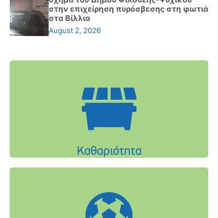
στην επιχείρηση πυρόσβεσης στη φωτιά
στα Βίλλια
August 2, 2026