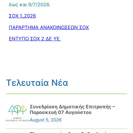
έως και 9/7/2026.
ΣΟΧ 1_2026
ΠΑΡΑΡΤΗΜΑ ΑΝΑΚΟΙΝΩΣΕΩΝ ΣΟΧ
ΕΝΤΥΠΟ ΣΟΧ 2 ΔΕ ΥΕ
Τελευταία Νέα
Συνεδρίαση Δημοτικής Επιτροπής –
Παρασκευή 07 Αυγούστου
August 5, 2026