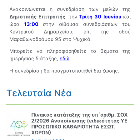
Ανακοινώνεται η συνεδρίαση των μελών της
Δημοτικής Επιτροπής
, την
Τρίτη 30 Ιουνίου
και
ώρα
13
:00
στην αίθουσα συνεδριάσεων του
Κεντρικού Δημαρχείου, επί της οδού
Μαραθωνοδρόμου 95 στο Ψυχικό.
Μπορείτε να πληροφορηθείτε τα θέματα της
ημερήσιας διάταξης,
εδώ
Η συνεδρίαση θα πραγματοποιηθεί δια ζώσης.
Τελευταία Νέα
Πίνακας κατάταξης της υπ΄αριθμ. ΣΟΧ
2/2026 Ανακοίνωσης (ειδικότητας ΥΕ
ΠΡΟΣΩΠΙΚΟ ΚΑΘΑΡΙΟΤΗΤΑ ΕΣΩΤ.
ΧΩΡΩΝ)