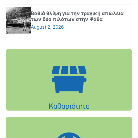
Βαθιά θλίψη για την τραγική απώλεια
των δύο πιλότων στην Ψάθα
August 2, 2026