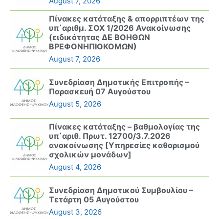
August 7, 2026
Πίνακες κατάταξης & απορριπτέων της
υπ΄αριθμ. ΣΟΧ 1/2026 Ανακοίνωσης
(ειδικότητας ΔΕ ΒΟΗΘΩΝ
ΒΡΕΦΟΝΗΠΙΟΚΟΜΩΝ)
August 7, 2026
Συνεδρίαση Δημοτικής Επιτροπής –
Παρασκευή 07 Αυγούστου
August 5, 2026
Πίνακες κατάταξης – βαθμολογίας της
υπ΄αριθ. Πρωτ. 12700/3.7.2026
ανακοίνωσης [Υπηρεσίες καθαρισμού
σχολικών μονάδων]
August 4, 2026
Συνεδρίαση Δημοτικού Συμβουλίου –
Τετάρτη 05 Αυγούστου
August 3, 2026