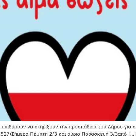
 επιθυμούν να στηρίξουν την προσπάθεια του Δήμου για 
11527)Σήμερα Πέμπτη 2/3 και αύριο Παρασκευή 3/3από […]