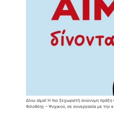
Δίνω αίμα! Η πιο ξεχωριστή ανώνυμη πράξη 
Φιλοθέης – Ψυχικού, σε συνεργασία με την κ