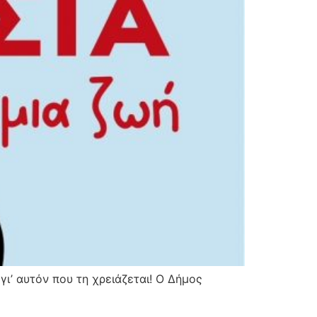
ι’ αυτόν που τη χρειάζεται! Ο Δήμος