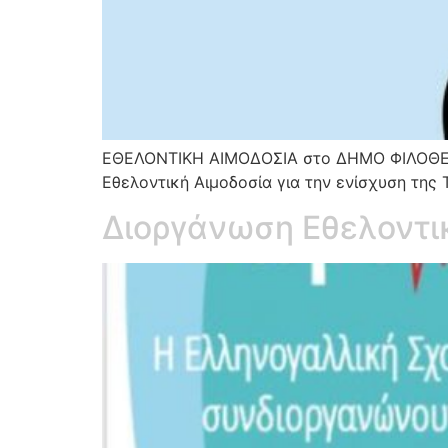
ΕΘΕΛΟΝΤΙΚΗ ΑΙΜΟΔΟΣΙΑ στο ΔΗΜΟ ΦΙΛΟΘΕΗΣ 
Εθελοντική Αιμοδοσία για την ενίσχυση της
Διοργάνωση Εθελοντι