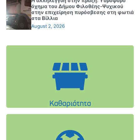
Η αλληλεγγύη στην πράξη: Υδροφόρο
όχημα του Δήμου Φιλοθέης-Ψυχικού
στην επιχείρηση πυρόσβεσης στη φωτιά
στα Βίλλια
August 2, 2026