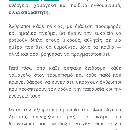
ενέργεια, χαμόγελα και παιδικό ενθουσιασμό,
είναι απαραίτητη.
Άνθρωποι κάθε ηλικίας, με διάθεση προσφοράς
και ομαδικό πνεύμα, θα έχουν την ευκαιρία να
βρεθούν δίπλα στους μικρούς, αθλητές σε μια
ημέρα που δεν θα θυμούνται μόνο τα παιδιά —
αλλά και όσοι βοήθησαν να πραγματοποιηθεί.
Γιατί πίσω από κάθε ασφαλή διαδρομή, κάθε
χαμόγελο στον τερματισμό και κάθε παιδί που
παίρνει θάρρος να συνεχίσει, υπάρχουν άνθρωποι
που προσφέρουν τον χρόνο, την παρουσία και την
ενέργειά τους.
Μετά την εξαιρετική εμπειρία του 44ου Αγώνα
Δρόμου, συνεχίζουμε μαζί. Για ακόμη μία
διοργάνωση που φιλοδοξεί να γίνει θεσμός για