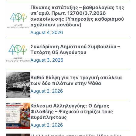
Πίνακες κατάταξης – βαθμολογίας της
υπ΄αριθ. Πρωτ. 12700/3.7.2026
ανακοίνωσης [Υπηρεσίες καθαρισμού
σχολικών μονάδων]
August 4, 2026
Συνεδρίαση Δημοτικού Συμβουλίου –
Τετάρτη 05 Αυγούστου
August 3, 2026
Βαθιά θλίψη για την τραγική απώλεια
των δύο πιλότων στην Ψάθα
August 2, 2026
Κάλεσμα Αλληλεγγύης: Ο Δήμος
Φιλοθέης – Ψυχικού στηρίζει τους
πυρόπληκτους
August 2, 2026