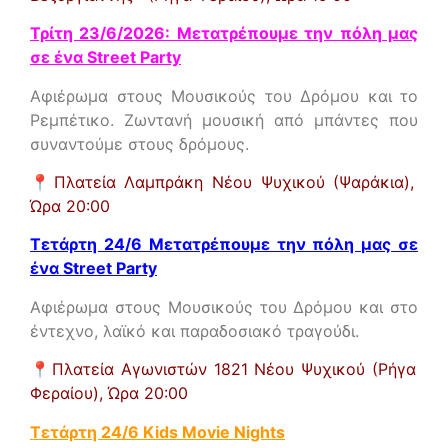
Τρίτη 23/6/2026:
Μετατρέπουμε την πόλη μας
σε ένα Street Party
Αφιέρωμα στους Μουσικούς του Δρόμου και το
Ρεμπέτικο. Ζωντανή μουσική από μπάντες που
συναντούμε στους δρόμους.
📍
Πλατεία Λαμπράκη Νέου Ψυχικού (Ψαράκια),
Ώρα 20:00
Τετάρτη 24/6 Μετατρέπουμε την πόλη μας σε
ένα Street Party
Αφιέρωμα στους Μουσικούς του Δρόμου και στο
έντεχνο, λαϊκό και παραδοσιακό τραγούδι.
📍
Πλατεία Αγωνιστών 1821 Νέου Ψυχικού (Ρήγα
Φεραίου),
Ώρα 20:00
Τετάρτη 24/6 Kids Movie Nights