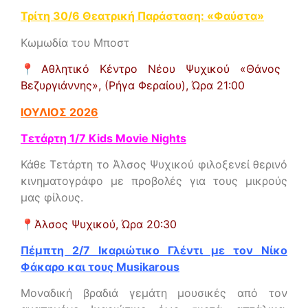
Τρίτη 30/6 Θεατρική Παράσταση: «Φαύστα»
Κωμωδία του Μποστ
📍Αθλητικό Κέντρο Νέου Ψυχικού «Θάνος
Βεζυργιάννης», (Ρήγα Φεραίου),
Ώρα 21:00
ΙΟΥΛΙΟΣ 2026
Τετάρτη 1/7 Kids Movie Nights
Κάθε Τετάρτη το Άλσος Ψυχικού φιλοξενεί θερινό
κινηματογράφο με προβολές για τους μικρούς
μας φίλους.
📍
Άλσος Ψυχικού,
Ώρα 20:30
Πέμπτη 2/7 Ικαριώτικο Γλέντι με τον Νίκο
Φάκαρο και τους Musikarous
Μοναδική βραδιά γεμάτη μουσικές από τον