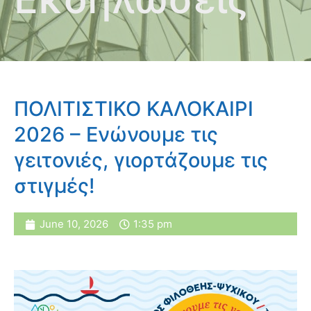
ΠΟΛΙΤΙΣΤΙΚΟ ΚΑΛΟΚΑΙΡΙ
2026 – Ενώνουμε τις
γειτονιές, γιορτάζουμε τις
στιγμές!
June 10, 2026
1:35 pm