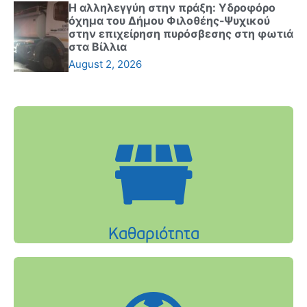
Η αλληλεγγύη στην πράξη: Υδροφόρο
όχημα του Δήμου Φιλοθέης-Ψυχικού
στην επιχείρηση πυρόσβεσης στη φωτιά
στα Βίλλια
August 2, 2026