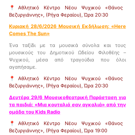
📍
Αθλητικό Κέντρο Νέου Ψυχικού «Θάνος
Βεζυργιάννης», (Ρήγα Φεραίου),
Ώρα 20:30
Κυριακή 28/6/2026 Μουσική Εκδήλωση: «Here
Comes The Sun»
Ένα ταξίδι με τα μουσικά σύνολα και τους
μουσικούς του Δημοτικού Ωδείου Φιλοθέης –
Ψυχικού, μέσα από τραγούδια που όλοι
αγαπήσαμε.
📍
Αθλητικό Κέντρο Νέου Ψυχικού «Θάνος
Βεζυργιάννης», (Ρήγα Φεραίου),
Ώρα 20:30
Δευτέρα 29/6 Μουσικοθεατρική Παράσταση για
τα παιδιά: «Μια κουταλιά σαν αγκαλιά» από την
ομάδα του Kids Radio
📍Αθλητικό Κέντρο Νέου Ψυχικού «Θάνος
Βεζυργιάννης», (Ρήγα Φεραίου),
Ώρα 19:00