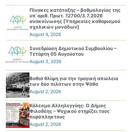
Πίνακες κατάταξης – βαθμολογίας της
υπ΄αριθ. Πρωτ. 12700/3.7.2026
ανακοίνωσης [Υπηρεσίες καθαρισμού
σχολικών μονάδων]
August 4, 2026
Συνεδρίαση Δημοτικού Συμβουλίου –
Τετάρτη 05 Αυγούστου
August 3, 2026
Βαθιά θλίψη για την τραγική απώλεια
των δύο πιλότων στην Ψάθα
August 2, 2026
Κάλεσμα Αλληλεγγύης: Ο Δήμος
Φιλοθέης – Ψυχικού στηρίζει τους
πυρόπληκτους
August 2, 2026