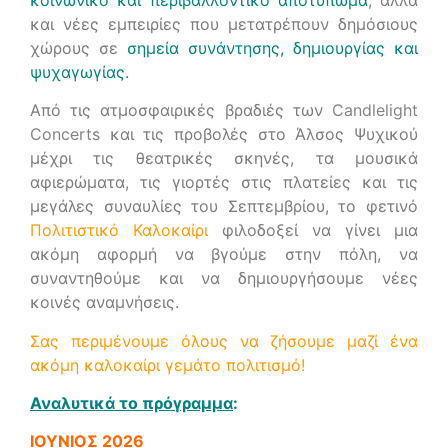
και νέες εμπειρίες που μετατρέπουν δημόσιους
χώρους σε
σημεία συνάντησης, δημιουργίας και
ψυχαγωγίας.
Από τις ατμοσφαιρικές βραδιές των
Candlelight
Concerts
και τις προβολές στο Άλσος Ψυχικού
μέχρι τις θεατρικές σκηνές, τα μουσικά
αφιερώματα, τις γιορτές στις πλατείες και τις
μεγάλες συναυλίες του Σεπτεμβρίου, το φετινό
Πολιτιστικό Καλοκαίρι
φιλοδοξεί να γίνει μια
ακόμη αφορμή να βγούμε στην πόλη, να
συναντηθούμε και να δημιουργήσουμε νέες
κοινές αναμνήσεις.
Σας περιμένουμε όλους να ζήσουμε μαζί ένα
ακόμη καλοκαίρι γεμάτο πολιτισμό!
Αναλυτικά το πρόγραμμα
:
ΙΟΥΝΙΟΣ 2026