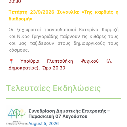
20:30
Τετάρτη 23/9/2026 Συναυλία: «Της καρδιάς η
διαδρομή»
Οι ξεχωριστοί τραγουδοποιοί Κατερίνα Κυρμιζή
και Νίκος Γρηγοριάδης παίρνουν τις κιθάρες τους
και μας ταξιδεύουν στους δημιουργικούς τους
κόσμους.
📍
Υπαίθρια Γλυπτοθήκη Ψυχικού (Λ.
Δημοκρατίας),
Ώρα 20:30
Τελευταίες Εκδηλώσεις
Συνεδρίαση Δημοτικής Επιτροπής –
Παρασκευή 07 Αυγούστου
August 5, 2026