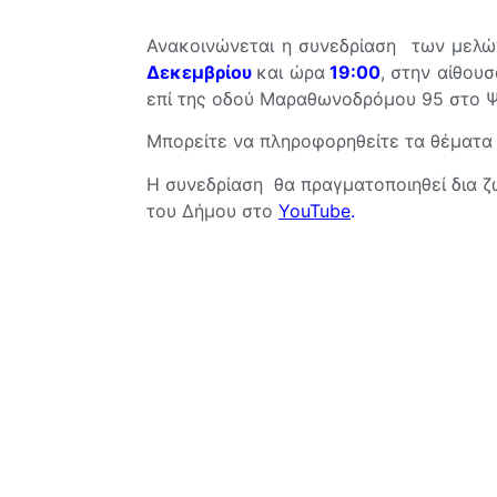
Ανακοινώνεται η συνεδρίαση των μελώ
Δεκεμβρίου
και ώρα
19:00
, στην αίθου
επί της οδού Μαραθωνοδρόμου 95 στο Ψ
Μπορείτε να πληροφορηθείτε τα θέματα 
Η συνεδρίαση θα πραγματοποιηθεί δια ζ
του Δήμου στο
YouTube
.