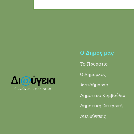
Ο Δήμος μας
Το Προάστιο
Ο Δήμαρχος
Αντιδήμαρχοι
Δημοτικό Συμβούλιο
Δημοτική Επιτροπή
Διευθύνσεις