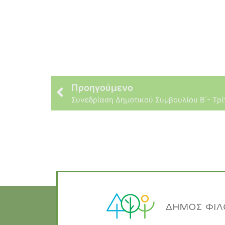
Προηγούμενο
Συνεδρίαση Δημοτικού Συμβουλίου Β΄- Τρί