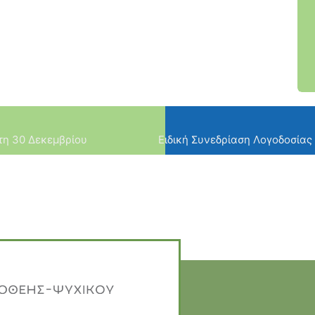
τη 30 Δεκεμβρίου