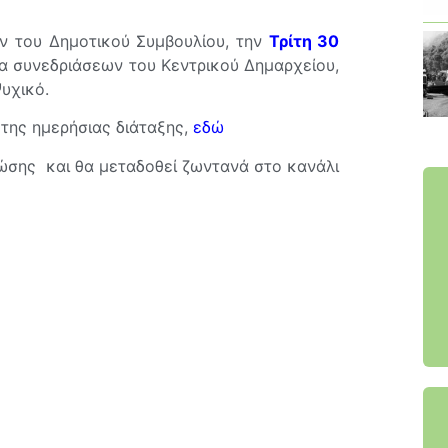
ν του Δημοτικού Συμβουλίου, την
Τρίτη 30
σα συνεδριάσεων του Κεντρικού Δημαρχείου,
υχικό.
της ημερήσιας διάταξης,
εδώ
ώσης και θα μεταδοθεί ζωντανά στο κανάλι