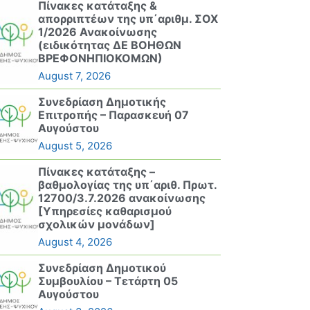
Πίνακες κατάταξης &
απορριπτέων της υπ΄αριθμ. ΣΟΧ
1/2026 Ανακοίνωσης
(ειδικότητας ΔΕ ΒΟΗΘΩΝ
ΒΡΕΦΟΝΗΠΙΟΚΟΜΩΝ)
August 7, 2026
Συνεδρίαση Δημοτικής
Επιτροπής – Παρασκευή 07
Αυγούστου
August 5, 2026
Πίνακες κατάταξης –
βαθμολογίας της υπ΄αριθ. Πρωτ.
12700/3.7.2026 ανακοίνωσης
[Υπηρεσίες καθαρισμού
σχολικών μονάδων]
August 4, 2026
Συνεδρίαση Δημοτικού
Συμβουλίου – Τετάρτη 05
Αυγούστου