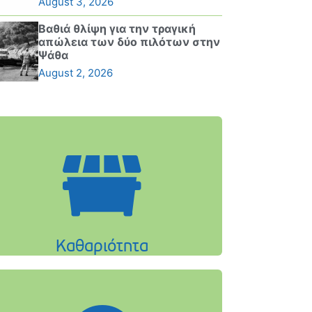
August 3, 2026
Βαθιά θλίψη για την τραγική
απώλεια των δύο πιλότων στην
Ψάθα
August 2, 2026