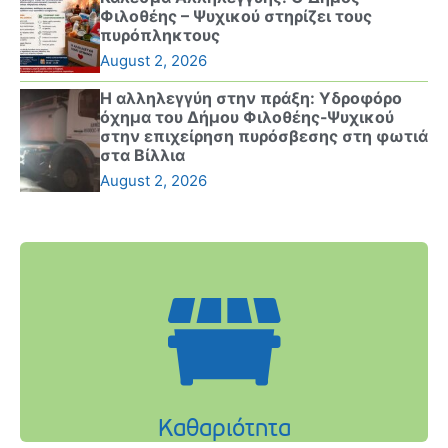
Φιλοθέης – Ψυχικού στηρίζει τους
πυρόπληκτους
August 2, 2026
Η αλληλεγγύη στην πράξη: Υδροφόρο
όχημα του Δήμου Φιλοθέης-Ψυχικού
στην επιχείρηση πυρόσβεσης στη φωτιά
στα Βίλλια
August 2, 2026