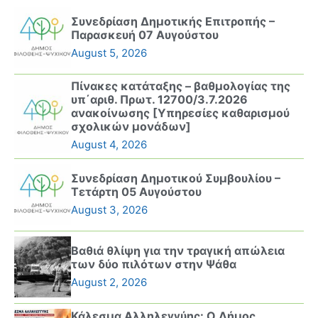
Συνεδρίαση Δημοτικής Επιτροπής –
Παρασκευή 07 Αυγούστου
August 5, 2026
Πίνακες κατάταξης – βαθμολογίας της
υπ΄αριθ. Πρωτ. 12700/3.7.2026
ανακοίνωσης [Υπηρεσίες καθαρισμού
σχολικών μονάδων]
August 4, 2026
Συνεδρίαση Δημοτικού Συμβουλίου –
Τετάρτη 05 Αυγούστου
August 3, 2026
Βαθιά θλίψη για την τραγική απώλεια
των δύο πιλότων στην Ψάθα
August 2, 2026
Κάλεσμα Αλληλεγγύης: Ο Δήμος