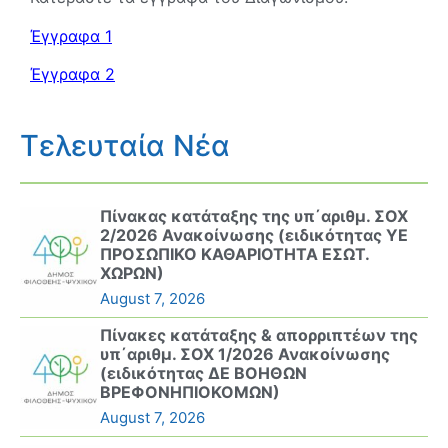
Έγγραφα 1
Έγγραφα 2
Τελευταία Νέα
Πίνακας κατάταξης της υπ΄αριθμ. ΣΟΧ
2/2026 Ανακοίνωσης (ειδικότητας ΥΕ
ΠΡΟΣΩΠΙΚΟ ΚΑΘΑΡΙΟΤΗΤΑ ΕΣΩΤ.
ΧΩΡΩΝ)
August 7, 2026
Πίνακες κατάταξης & απορριπτέων της
υπ΄αριθμ. ΣΟΧ 1/2026 Ανακοίνωσης
(ειδικότητας ΔΕ ΒΟΗΘΩΝ
ΒΡΕΦΟΝΗΠΙΟΚΟΜΩΝ)
August 7, 2026