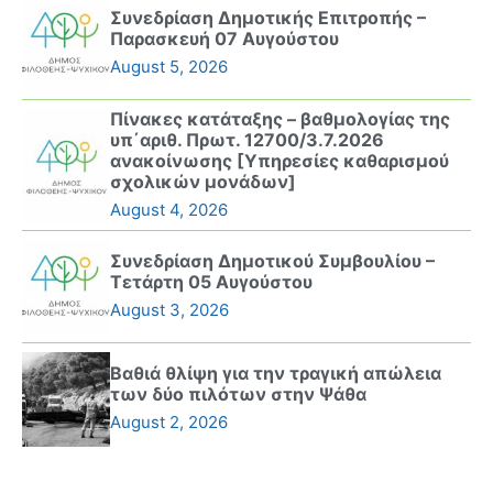
Συνεδρίαση Δημοτικής Επιτροπής –
Παρασκευή 07 Αυγούστου
August 5, 2026
Πίνακες κατάταξης – βαθμολογίας της
υπ΄αριθ. Πρωτ. 12700/3.7.2026
ανακοίνωσης [Υπηρεσίες καθαρισμού
σχολικών μονάδων]
August 4, 2026
Συνεδρίαση Δημοτικού Συμβουλίου –
Τετάρτη 05 Αυγούστου
August 3, 2026
Βαθιά θλίψη για την τραγική απώλεια
των δύο πιλότων στην Ψάθα
August 2, 2026