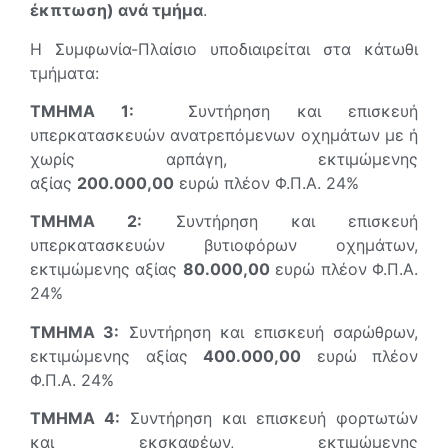
έκπτωση) ανά τμήμα
.
Η Συμφωνία-Πλαίσιο υποδιαιρείται στα κάτωθι
τμήματα:
ΤΜΗΜΑ 1:
Συντήρηση και επισκευή
υπερκατασκευών ανατρεπόμενων οχημάτων με ή
χωρίς αρπάγη, εκτιμώμενης
αξίας
200.000,00
ευρώ πλέον Φ.Π.Α. 24%
ΤΜΗΜΑ 2:
Συντήρηση και επισκευή
υπερκατασκευών βυτιοφόρων οχημάτων,
εκτιμώμενης αξίας
80.000,00
ευρώ πλέον Φ.Π.Α.
24%
ΤΜΗΜΑ 3:
Συντήρηση και επισκευή σαρώθρων,
εκτιμώμενης αξίας
400.000,00
ευρώ πλέον
Φ.Π.Α. 24%
ΤΜΗΜΑ 4:
Συντήρηση και επισκευή φορτωτών
και εκσκαφέων, εκτιμώμενης