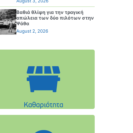
August 3, 2026
Βαθιά θλίψη για την τραγική
απώλεια των δύο πιλότων στην
Ψάθα
August 2, 2026