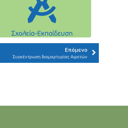
Επόμενο
Συγκέντρωση διαμαρτυρίας Αιρετών