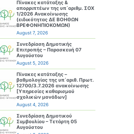
Πίνακες κατάταξης &
απορριπτέων της υπ΄αριθμ. ΣΟΧ
1/2026 Ανακοίνωσης
(ειδικότητας ΔΕ ΒΟΗΘΩΝ
ΒΡΕΦΟΝΗΠΙΟΚΟΜΩΝ)
August 7, 2026
Συνεδρίαση Δημοτικής
Επιτροπής – Παρασκευή 07
Αυγούστου
August 5, 2026
Πίνακες κατάταξης –
βαθμολογίας της υπ΄αριθ. Πρωτ.
12700/3.7.2026 ανακοίνωσης
[Υπηρεσίες καθαρισμού
σχολικών μονάδων]
August 4, 2026
Συνεδρίαση Δημοτικού
Συμβουλίου – Τετάρτη 05
Αυγούστου