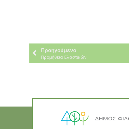
Προηγούμενο
Προμήθεια Ελαστικών