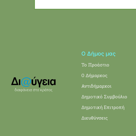
Ο Δήμος μας
Το Προάστιο
Ο Δήμαρχος
Αντιδήμαρχοι
Δημοτικό Συμβούλιο
Δημοτική Επιτροπή
Διευθύνσεις