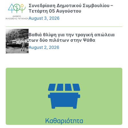
Συνεδρίαση Δημοτικού Συμβουλίου –
Τετάρτη 05 Αυγούστου
August 3, 2026
Βαθιά θλίψη για την τραγική απώλεια
των δύο πιλότων στην Ψάθα
August 2, 2026