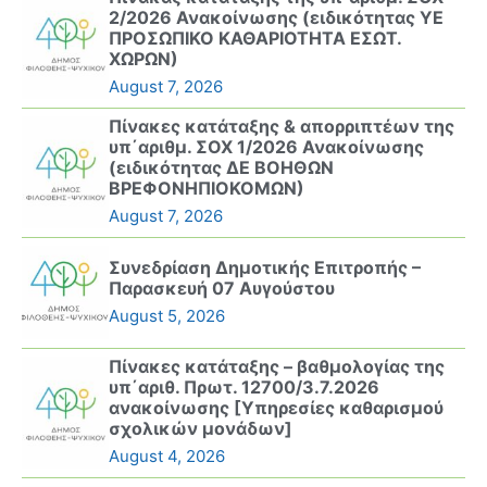
2/2026 Ανακοίνωσης (ειδικότητας ΥΕ
ΠΡΟΣΩΠΙΚΟ ΚΑΘΑΡΙΟΤΗΤΑ ΕΣΩΤ.
ΧΩΡΩΝ)
August 7, 2026
Πίνακες κατάταξης & απορριπτέων της
υπ΄αριθμ. ΣΟΧ 1/2026 Ανακοίνωσης
(ειδικότητας ΔΕ ΒΟΗΘΩΝ
ΒΡΕΦΟΝΗΠΙΟΚΟΜΩΝ)
August 7, 2026
Συνεδρίαση Δημοτικής Επιτροπής –
Παρασκευή 07 Αυγούστου
August 5, 2026
Πίνακες κατάταξης – βαθμολογίας της
υπ΄αριθ. Πρωτ. 12700/3.7.2026
ανακοίνωσης [Υπηρεσίες καθαρισμού
σχολικών μονάδων]
August 4, 2026