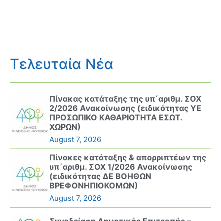
Τελευταία Νέα
Πίνακας κατάταξης της υπ΄αριθμ. ΣΟΧ
2/2026 Ανακοίνωσης (ειδικότητας ΥΕ
ΠΡΟΣΩΠΙΚΟ ΚΑΘΑΡΙΟΤΗΤΑ ΕΣΩΤ.
ΧΩΡΩΝ)
August 7, 2026
Πίνακες κατάταξης & απορριπτέων της
υπ΄αριθμ. ΣΟΧ 1/2026 Ανακοίνωσης
(ειδικότητας ΔΕ ΒΟΗΘΩΝ
ΒΡΕΦΟΝΗΠΙΟΚΟΜΩΝ)
August 7, 2026