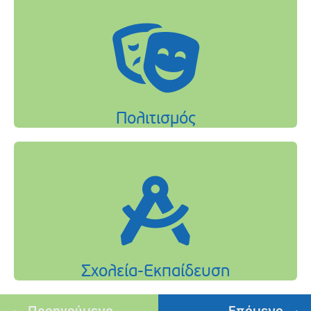
Προηγούμενο
Επόμενο