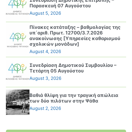
Συνεδρίαση Δημοτικής Επιτροπής –
Παρασκευή 07 Αυγούστου
August 5, 2026
Πίνακες κατάταξης – βαθμολογίας της
υπ΄αριθ. Πρωτ. 12700/3.7.2026
ανακοίνωσης [Υπηρεσίες καθαρισμού
σχολικών μονάδων]
August 4, 2026
Συνεδρίαση Δημοτικού Συμβουλίου –
Τετάρτη 05 Αυγούστου
August 3, 2026
Βαθιά θλίψη για την τραγική απώλεια
των δύο πιλότων στην Ψάθα
August 2, 2026