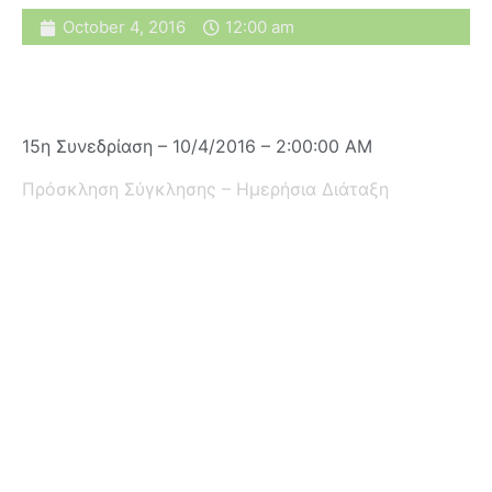
October 4, 2016
12:00 am
15η Συνεδρίαση – 10/4/2016 – 2:00:00 AM
Πρόσκληση Σύγκλησης – Ημερήσια Διάταξη