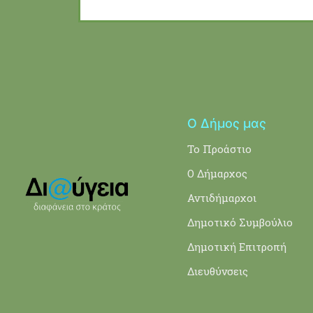
Ο Δήμος μας
Το Προάστιο
Ο Δήμαρχος
Αντιδήμαρχοι
Δημοτικό Συμβούλιο
Δημοτική Επιτροπή
Διευθύνσεις