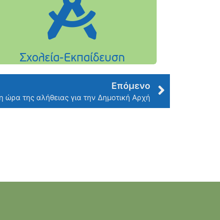
Επόμενο
η ώρα της αλήθειας για την Δημοτική Αρχή