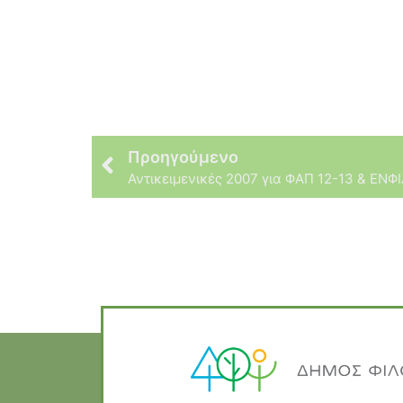
Προηγούμενο
Αντικειμενικές 2007 για ΦΑΠ 12-13 & ΕΝΦ