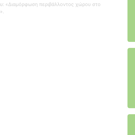
ου: «Διαμόρφωση περιβάλλοντος χώρου στο
».