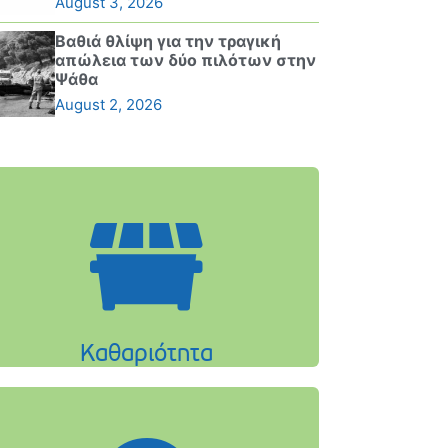
August 3, 2026
Βαθιά θλίψη για την τραγική
απώλεια των δύο πιλότων στην
Ψάθα
August 2, 2026