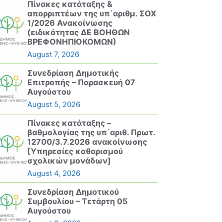
Πίνακες κατάταξης &
απορριπτέων της υπ΄αριθμ. ΣΟΧ
1/2026 Ανακοίνωσης
(ειδικότητας ΔΕ ΒΟΗΘΩΝ
ΒΡΕΦΟΝΗΠΙΟΚΟΜΩΝ)
August 7, 2026
Συνεδρίαση Δημοτικής
Επιτροπής – Παρασκευή 07
Αυγούστου
August 5, 2026
Πίνακες κατάταξης –
βαθμολογίας της υπ΄αριθ. Πρωτ.
12700/3.7.2026 ανακοίνωσης
[Υπηρεσίες καθαρισμού
σχολικών μονάδων]
August 4, 2026
Συνεδρίαση Δημοτικού
Συμβουλίου – Τετάρτη 05
Αυγούστου