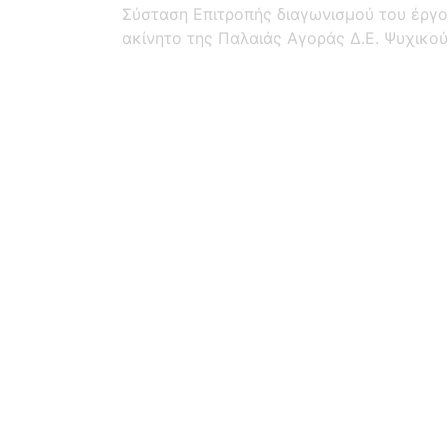
Σύσταση Επιτροπής διαγωνισμού του έργ
ακίνητο της Παλαιάς Αγοράς Δ.Ε. Ψυχικού